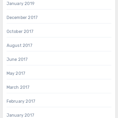
January 2019
December 2017
October 2017
August 2017
June 2017
May 2017
March 2017
February 2017
January 2017