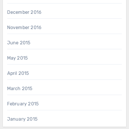
December 2016
November 2016
June 2015
May 2015
April 2015
March 2015
February 2015
January 2015