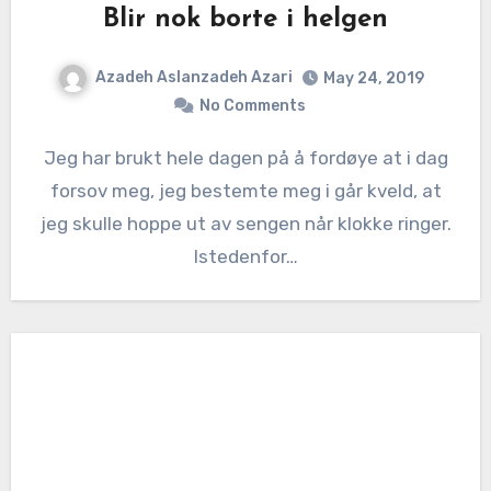
Blir nok borte i helgen
Azadeh Aslanzadeh Azari
May 24, 2019
No Comments
Jeg har brukt hele dagen på å fordøye at i dag
forsov meg, jeg bestemte meg i går kveld, at
jeg skulle hoppe ut av sengen når klokke ringer.
Istedenfor…