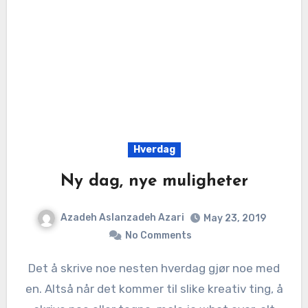
Hverdag
Ny dag, nye muligheter
Azadeh Aslanzadeh Azari
May 23, 2019
No Comments
Det å skrive noe nesten hverdag gjør noe med
en. Altså når det kommer til slike kreativ ting, å