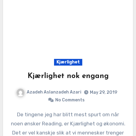
Kjærlighet
Kjærlighet nok engang
Azadeh Aslanzadeh Azari
May 29, 2019
No Comments
De tingene jeg har blitt mest spurt om når
noen ønsker Reading, er Kjærlighet og økonomi.
Det er vel kanskje slik at vi mennesker trenger