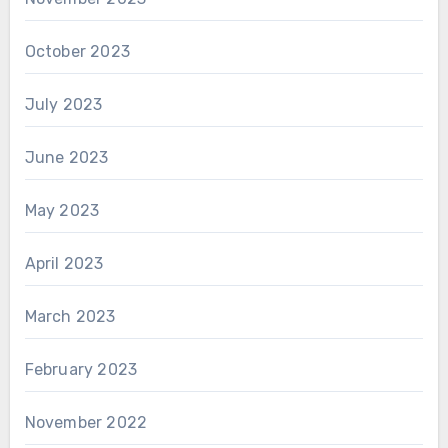
October 2023
July 2023
June 2023
May 2023
April 2023
March 2023
February 2023
November 2022