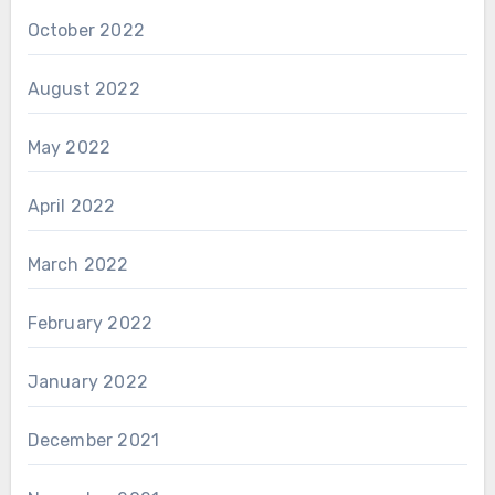
October 2022
August 2022
May 2022
April 2022
March 2022
February 2022
January 2022
December 2021