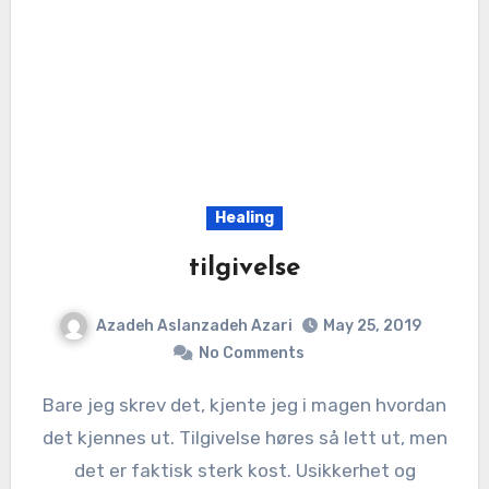
Healing
tilgivelse
Azadeh Aslanzadeh Azari
May 25, 2019
No Comments
Bare jeg skrev det, kjente jeg i magen hvordan
det kjennes ut. Tilgivelse høres så lett ut, men
det er faktisk sterk kost. Usikkerhet og