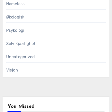
Nameless
Økologisk
Psykologi
Selv Kjærlighet
Uncategorized
Visjon
You Missed