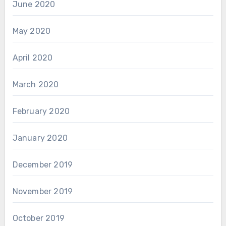
June 2020
May 2020
April 2020
March 2020
February 2020
January 2020
December 2019
November 2019
October 2019