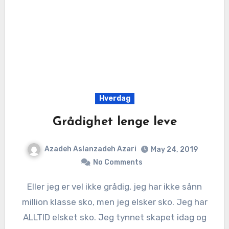
Hverdag
Grådighet lenge leve
Azadeh Aslanzadeh Azari
May 24, 2019
No Comments
Eller jeg er vel ikke grådig, jeg har ikke sånn
million klasse sko, men jeg elsker sko. Jeg har
ALLTID elsket sko. Jeg tynnet skapet idag og