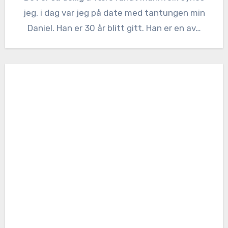
jeg, i dag var jeg på date med tantungen min
Daniel. Han er 30 år blitt gitt. Han er en av…