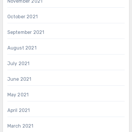
November 2021
October 2021
September 2021
August 2021
July 2021
June 2021
May 2021
April 2021
March 2021