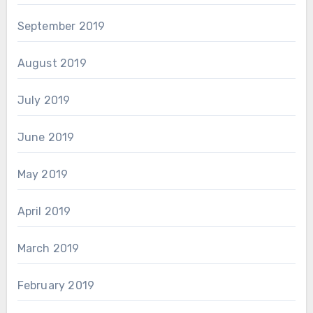
September 2019
August 2019
July 2019
June 2019
May 2019
April 2019
March 2019
February 2019