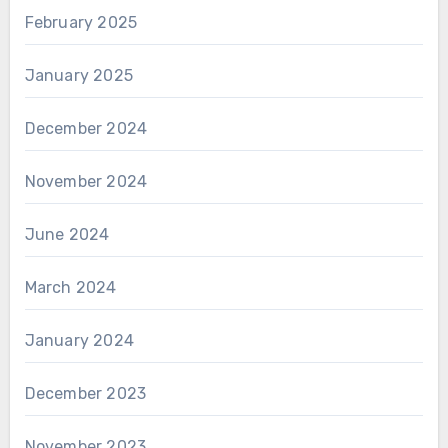
February 2025
January 2025
December 2024
November 2024
June 2024
March 2024
January 2024
December 2023
November 2023