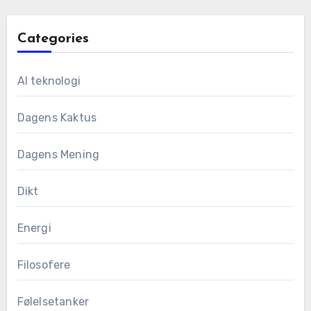
Categories
AI teknologi
Dagens Kaktus
Dagens Mening
Dikt
Energi
Filosofere
Følelsetanker