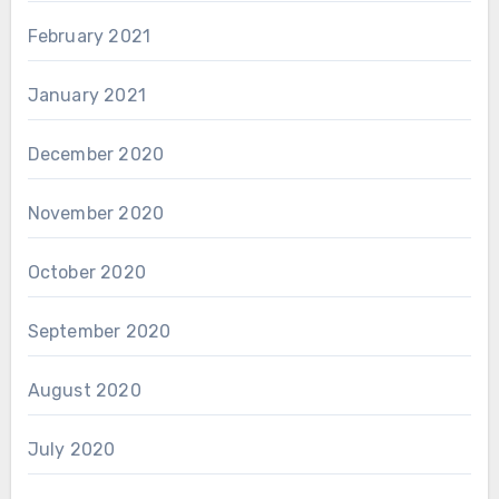
February 2021
January 2021
December 2020
November 2020
October 2020
September 2020
August 2020
July 2020