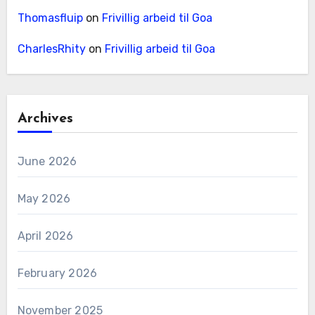
Thomasfluip
on
Frivillig arbeid til Goa
CharlesRhity
on
Frivillig arbeid til Goa
Archives
June 2026
May 2026
April 2026
February 2026
November 2025