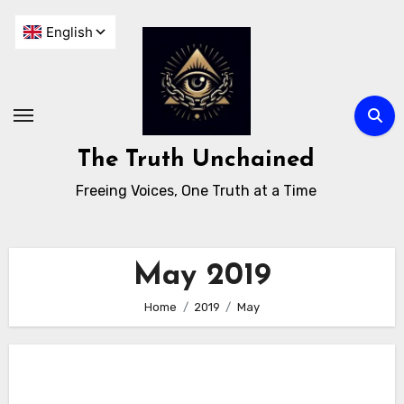
The Truth Unchained
Freeing Voices, One Truth at a Time
May 2019
Home
2019
May