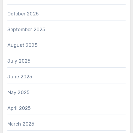
October 2025
September 2025
August 2025
July 2025
June 2025
May 2025
April 2025
March 2025