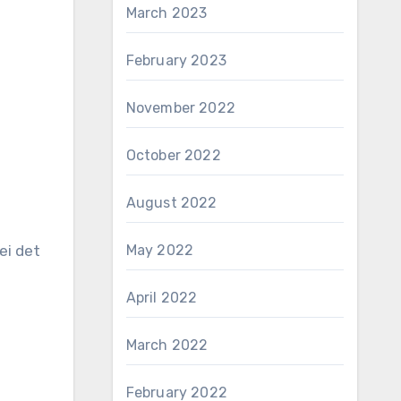
March 2023
February 2023
November 2022
October 2022
August 2022
ei det
May 2022
April 2022
March 2022
February 2022