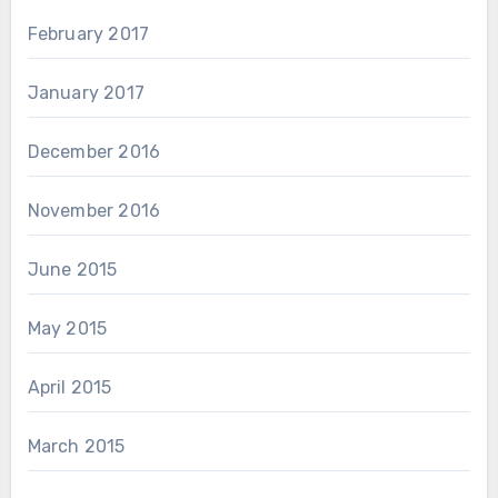
February 2017
January 2017
December 2016
November 2016
June 2015
May 2015
April 2015
March 2015