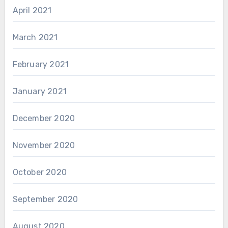
April 2021
March 2021
February 2021
January 2021
December 2020
November 2020
October 2020
September 2020
August 2020