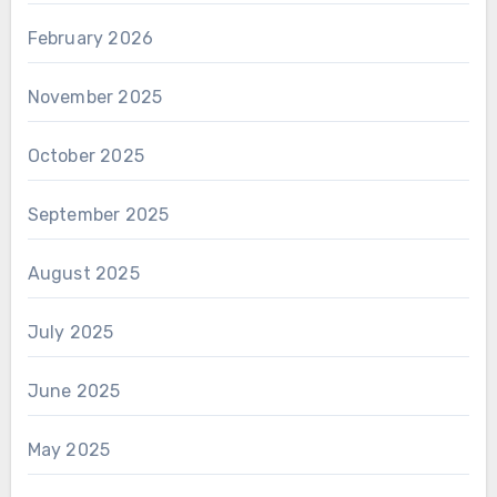
February 2026
November 2025
October 2025
September 2025
August 2025
July 2025
June 2025
May 2025