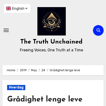
The Truth Unchained
Freeing Voices, One Truth at a Time
Home
2019
May
24
Grådighet lenge leve
Hverdag
Grådighet lenge leve