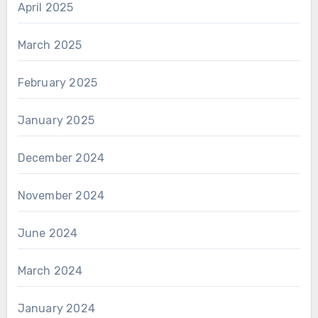
April 2025
March 2025
February 2025
January 2025
December 2024
November 2024
June 2024
March 2024
January 2024