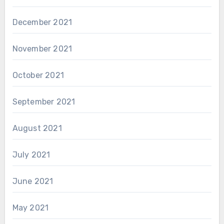
December 2021
November 2021
October 2021
September 2021
August 2021
July 2021
June 2021
May 2021