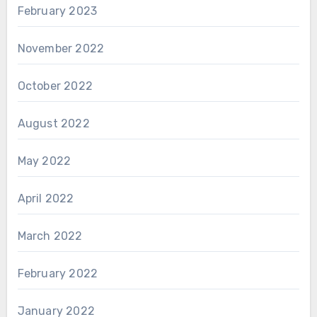
February 2023
November 2022
October 2022
August 2022
May 2022
April 2022
March 2022
February 2022
January 2022