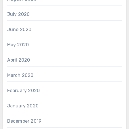
July 2020
June 2020
May 2020
April 2020
March 2020
February 2020
January 2020
December 2019