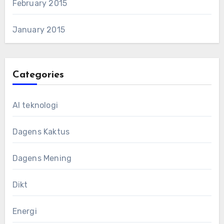
February 2015
January 2015
Categories
AI teknologi
Dagens Kaktus
Dagens Mening
Dikt
Energi