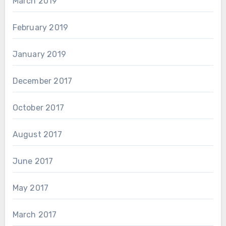
March 2019
February 2019
January 2019
December 2017
October 2017
August 2017
June 2017
May 2017
March 2017