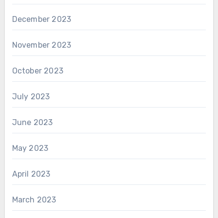
December 2023
November 2023
October 2023
July 2023
June 2023
May 2023
April 2023
March 2023