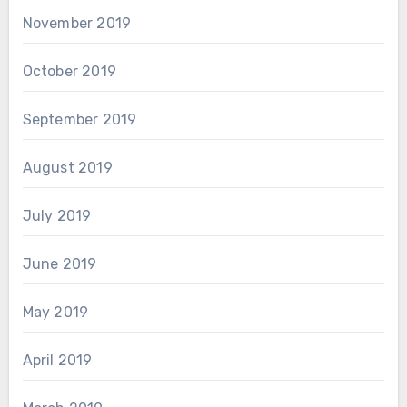
November 2019
October 2019
September 2019
August 2019
July 2019
June 2019
May 2019
April 2019