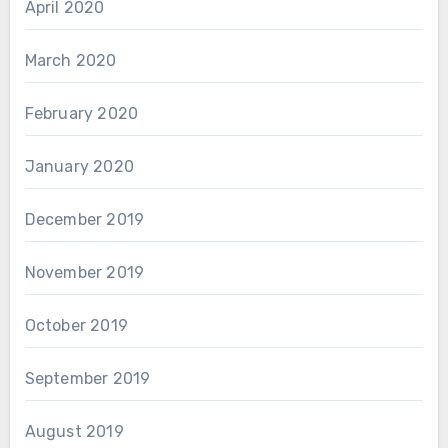
April 2020
March 2020
February 2020
January 2020
December 2019
November 2019
October 2019
September 2019
August 2019