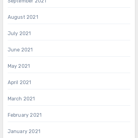
September 2021
August 2021
July 2021
June 2021
May 2021
April 2021
March 2021
February 2021
January 2021