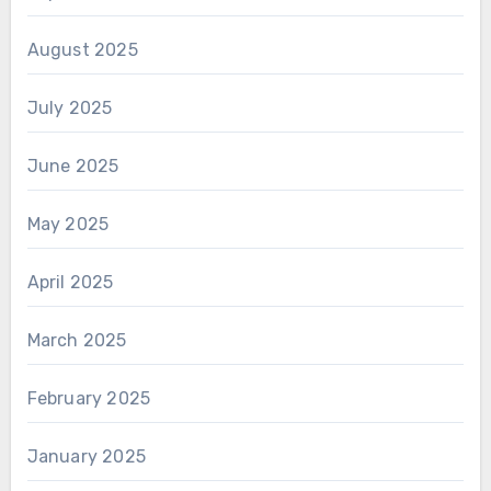
August 2025
July 2025
June 2025
May 2025
April 2025
March 2025
February 2025
January 2025