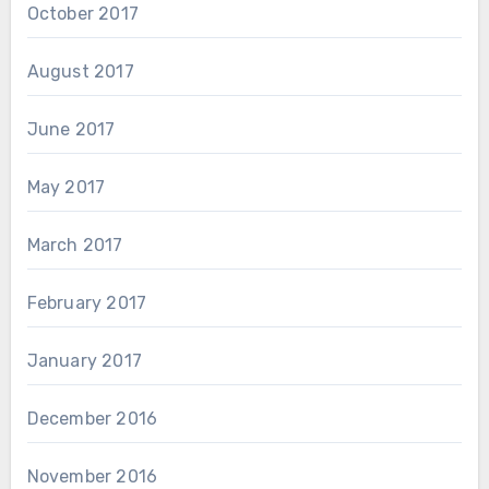
October 2017
August 2017
June 2017
May 2017
March 2017
February 2017
January 2017
December 2016
November 2016