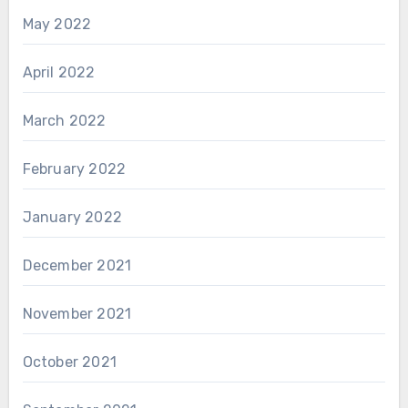
May 2022
April 2022
March 2022
February 2022
January 2022
December 2021
November 2021
October 2021