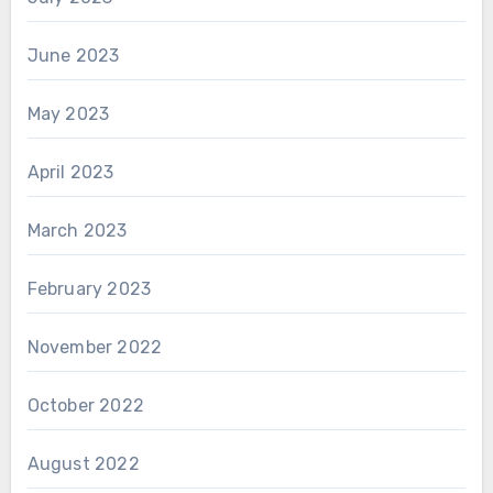
June 2023
May 2023
April 2023
March 2023
February 2023
November 2022
October 2022
August 2022