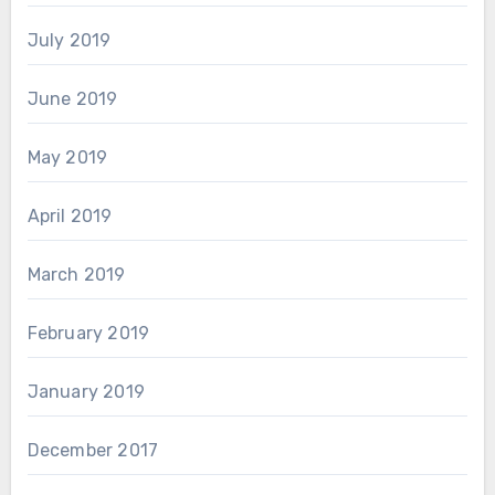
July 2019
June 2019
May 2019
April 2019
March 2019
February 2019
January 2019
December 2017