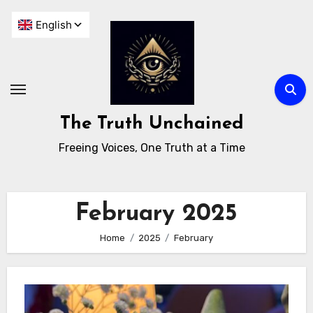
The Truth Unchained
Freeing Voices, One Truth at a Time
February 2025
Home
2025
February