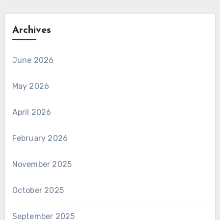
Archives
June 2026
May 2026
April 2026
February 2026
November 2025
October 2025
September 2025