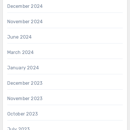
December 2024
November 2024
June 2024
March 2024
January 2024
December 2023
November 2023
October 2023
July 2023