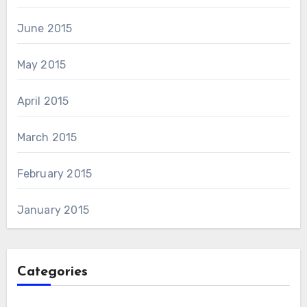
June 2015
May 2015
April 2015
March 2015
February 2015
January 2015
Categories