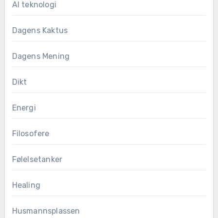
AI teknologi
Dagens Kaktus
Dagens Mening
Dikt
Energi
Filosofere
Følelsetanker
Healing
Husmannsplassen