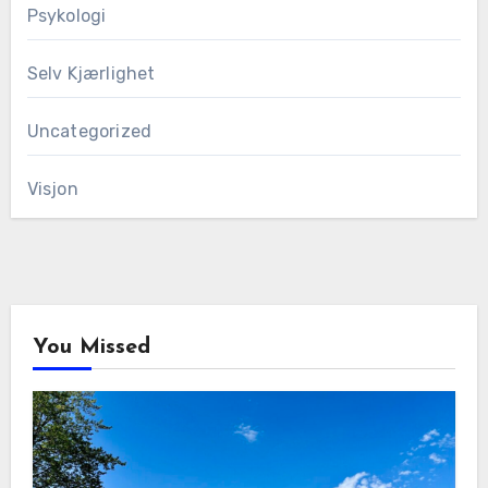
Psykologi
Selv Kjærlighet
Uncategorized
Visjon
You Missed