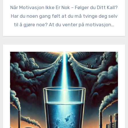
Når Motivasjon Ikke Er Nok – Følger du Ditt Kall?
Har du noen gang følt at du må tvinge deg selv
til å gjøre noe? At du venter på motivasjon…