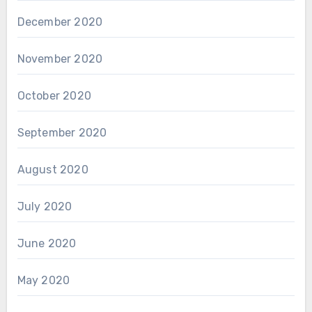
December 2020
November 2020
October 2020
September 2020
August 2020
July 2020
June 2020
May 2020