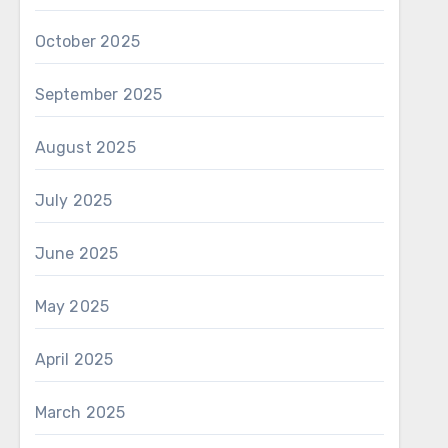
October 2025
September 2025
August 2025
July 2025
June 2025
May 2025
April 2025
March 2025