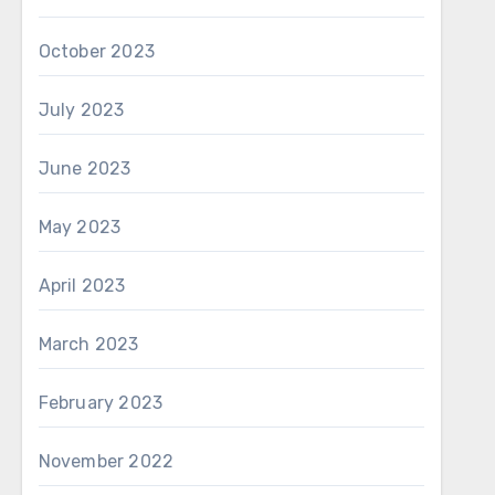
October 2023
July 2023
June 2023
May 2023
April 2023
March 2023
February 2023
November 2022