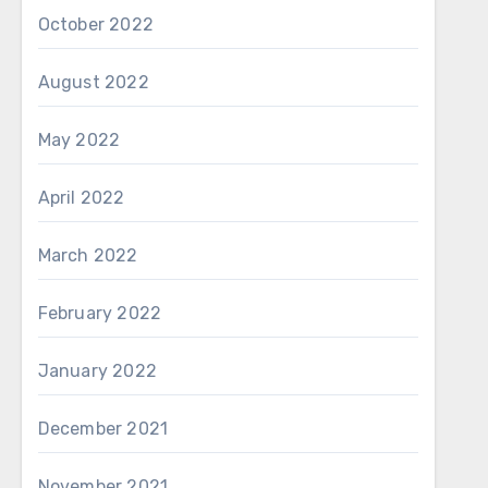
October 2022
August 2022
May 2022
April 2022
March 2022
February 2022
January 2022
December 2021
November 2021