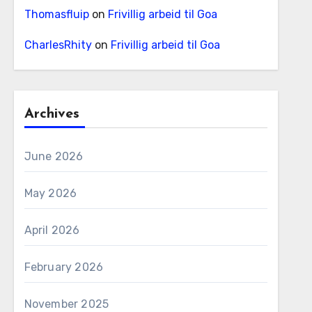
Thomasfluip
on
Frivillig arbeid til Goa
CharlesRhity
on
Frivillig arbeid til Goa
Archives
June 2026
May 2026
April 2026
February 2026
November 2025