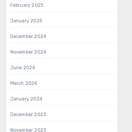
February 2025
January 2025
December 2024
November 2024
June 2024
March 2024
January 2024
December 2023
November 2023