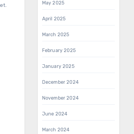
May 2025
et.
April 2025
March 2025
February 2025
January 2025
December 2024
November 2024
June 2024
March 2024