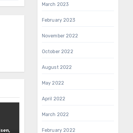
March 2023
February 2023
November 2022
October 2022
August 2022
May 2022
April 2022
March 2022
February 2022
sen,