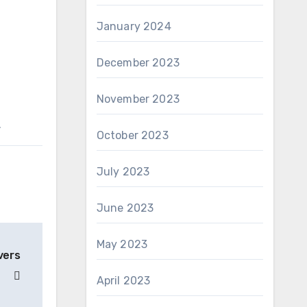
January 2024
December 2023
November 2023
.
October 2023
July 2023
June 2023
May 2023
vers
April 2023