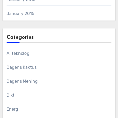
January 2015
Categories
AI teknologi
Dagens Kaktus
Dagens Mening
Dikt
Energi