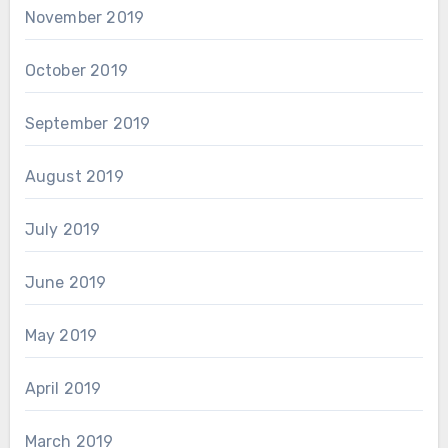
November 2019
October 2019
September 2019
August 2019
July 2019
June 2019
May 2019
April 2019
March 2019