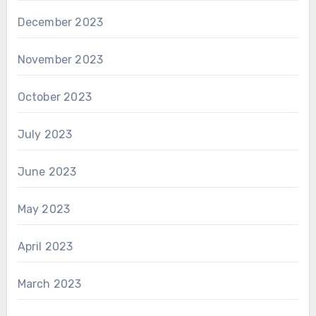
December 2023
November 2023
October 2023
July 2023
June 2023
May 2023
April 2023
March 2023