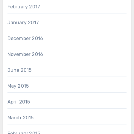
February 2017
January 2017
December 2016
November 2016
June 2015
May 2015
April 2015
March 2015
February 2015