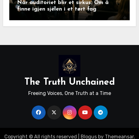
Når auditoriet blir et sirkus: Om å
finne igjen sjelen i et tørt fag
The Truth Unchained
Freeing Voices, One Truth at a Time
Copyright © All rights reserved
|
Blogus
by
Themeansar
.