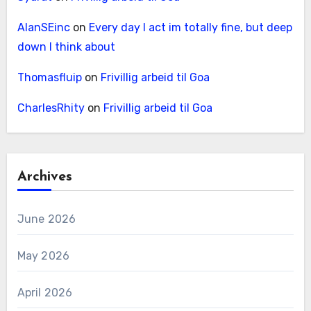
AlanSEinc
on
Every day I act im totally fine, but deep
down I think about
Thomasfluip
on
Frivillig arbeid til Goa
CharlesRhity
on
Frivillig arbeid til Goa
Archives
June 2026
May 2026
April 2026