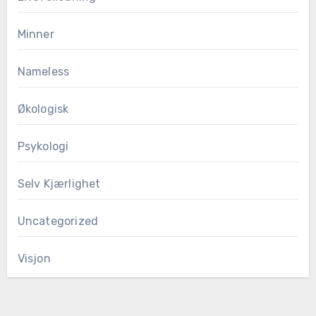
Minner
Nameless
Økologisk
Psykologi
Selv Kjærlighet
Uncategorized
Visjon