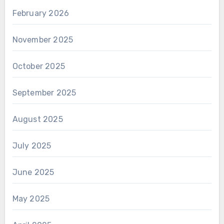
February 2026
November 2025
October 2025
September 2025
August 2025
July 2025
June 2025
May 2025