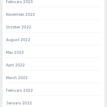
February 2023
November 2022
October 2022
August 2022
May 2022
April 2022
March 2022
February 2022
January 2022