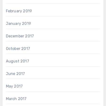
February 2019
January 2019
December 2017
October 2017
August 2017
June 2017
May 2017
March 2017