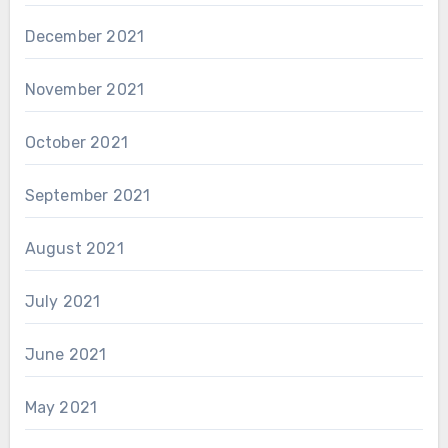
December 2021
November 2021
October 2021
September 2021
August 2021
July 2021
June 2021
May 2021