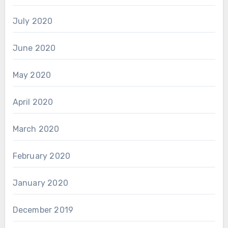
July 2020
June 2020
May 2020
April 2020
March 2020
February 2020
January 2020
December 2019