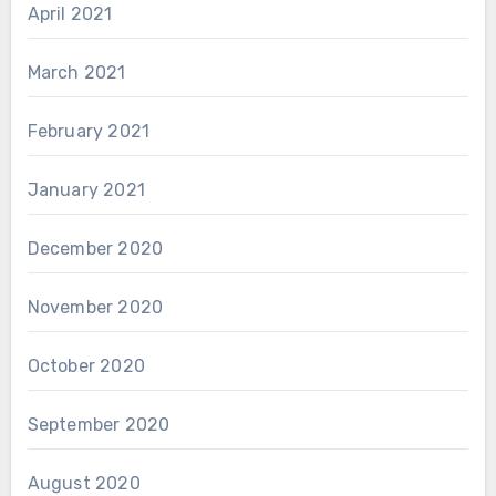
April 2021
March 2021
February 2021
January 2021
December 2020
November 2020
October 2020
September 2020
August 2020