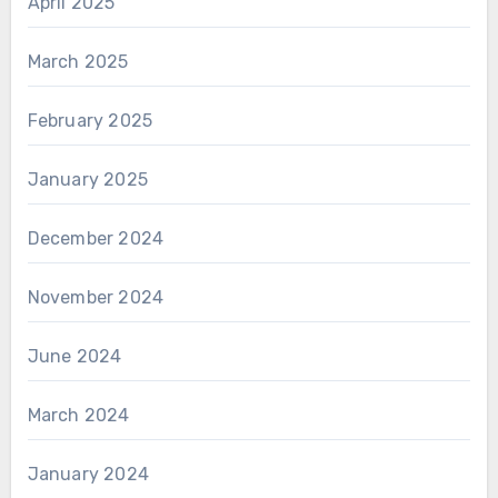
April 2025
March 2025
February 2025
January 2025
December 2024
November 2024
June 2024
March 2024
January 2024