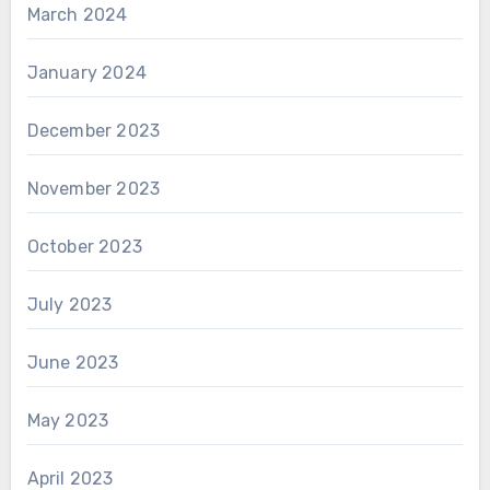
March 2024
January 2024
December 2023
November 2023
October 2023
July 2023
June 2023
May 2023
April 2023