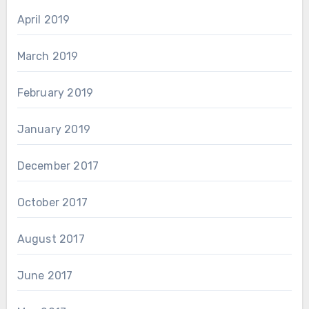
April 2019
March 2019
February 2019
January 2019
December 2017
October 2017
August 2017
June 2017