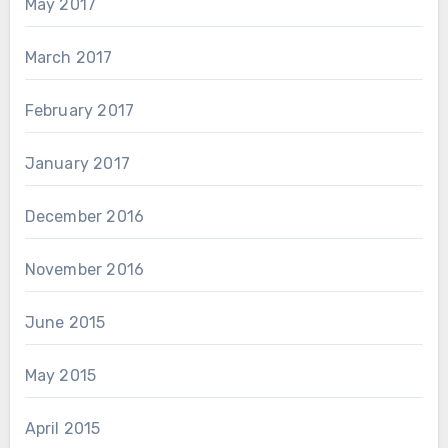
May 2017
March 2017
February 2017
January 2017
December 2016
November 2016
June 2015
May 2015
April 2015