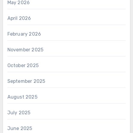
May 2026
April 2026
February 2026
November 2025
October 2025
September 2025
August 2025
July 2025
June 2025