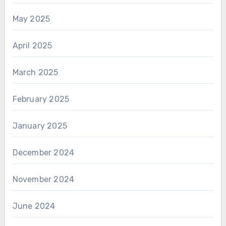
May 2025
April 2025
March 2025
February 2025
January 2025
December 2024
November 2024
June 2024