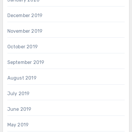
December 2019
November 2019
October 2019
September 2019
August 2019
July 2019
June 2019
May 2019