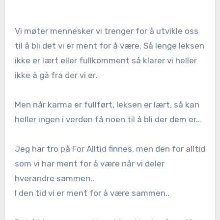
Vi møter mennesker vi trenger for å utvikle oss
til å bli det vi er ment for å være. Så lenge leksen
ikke er lært eller fullkomment så klarer vi heller
ikke å gå fra der vi er.
Men når karma er fullført, leksen er lært, så kan
heller ingen i verden få noen til å bli der dem er…
Jeg har tro på For Alltid finnes, men den for alltid
som vi har ment for å være når vi deler
hverandre sammen..
I den tid vi er ment for å være sammen..