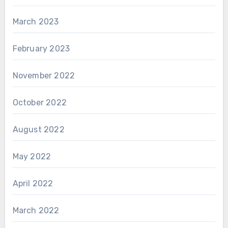
March 2023
February 2023
November 2022
October 2022
August 2022
May 2022
April 2022
March 2022