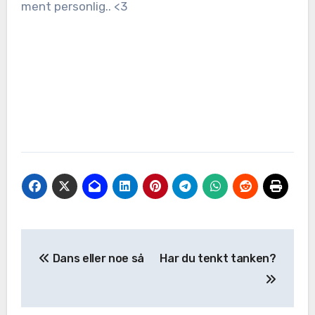
ment personlig.. <3
Dans eller noe så
Har du tenkt tanken?