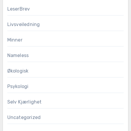
LeserBrev
Livsveiledning
Minner
Nameless
Økologisk
Psykologi
Selv Kjærlighet
Uncategorized