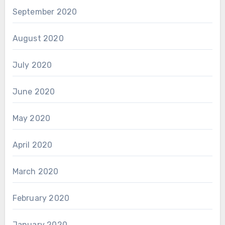
September 2020
August 2020
July 2020
June 2020
May 2020
April 2020
March 2020
February 2020
January 2020