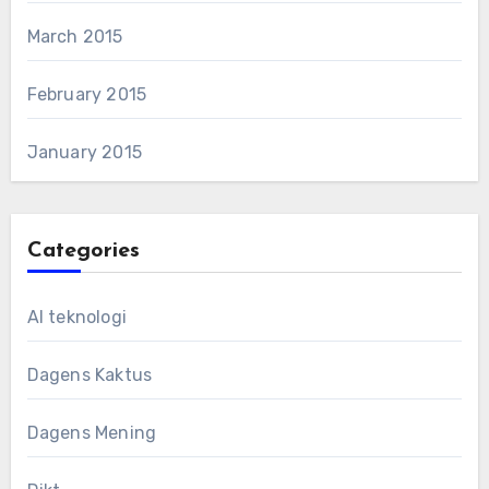
March 2015
February 2015
January 2015
Categories
AI teknologi
Dagens Kaktus
Dagens Mening