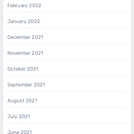
February 2022
January 2022
December 2021
November 2021
October 2021
September 2021
August 2021
July 2021
June 2021