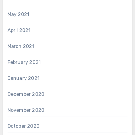
May 2021
April 2021
March 2021
February 2021
January 2021
December 2020
November 2020
October 2020