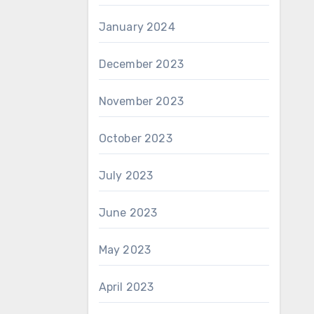
January 2024
December 2023
November 2023
October 2023
July 2023
June 2023
May 2023
April 2023