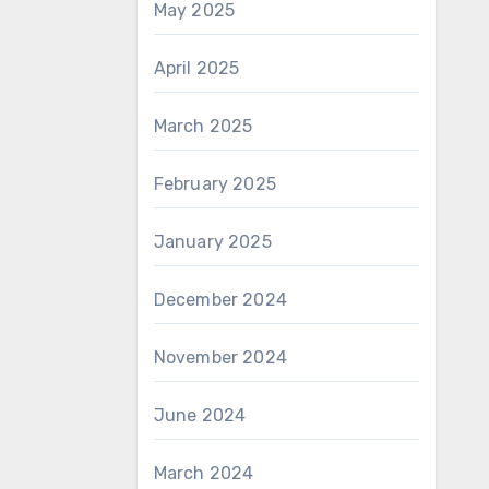
May 2025
April 2025
March 2025
February 2025
January 2025
December 2024
November 2024
June 2024
March 2024