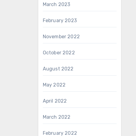
March 2023
February 2023
November 2022
October 2022
August 2022
May 2022
April 2022
March 2022
February 2022