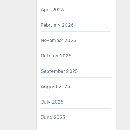
April 2026
February 2026
November 2025
October 2025
September 2025
August 2025
July 2025
June 2025