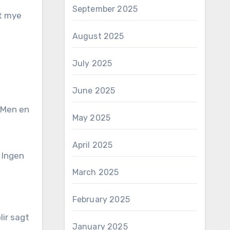
September 2025
lt mye
August 2025
July 2025
June 2025
. Men en
May 2025
April 2025
 Ingen
March 2025
February 2025
lir sagt
January 2025