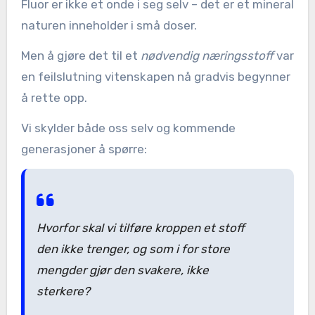
Fluor er ikke et onde i seg selv – det er et mineral
naturen inneholder i små doser.
Men å gjøre det til et
nødvendig næringsstoff
var
en feilslutning vitenskapen nå gradvis begynner
å rette opp.
Vi skylder både oss selv og kommende
generasjoner å spørre:
Hvorfor skal vi tilføre kroppen et stoff
den ikke trenger, og som i for store
mengder gjør den svakere, ikke
sterkere?