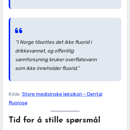
“I Norge tilsettes det ikke fluorid i
drikkevannet, og offentlig
vannforsyning bruker overflatevann
som ikke inneholder fluorid.”
Kilde:
Store medisinske leksikon – Dental
fluorose
Tid for å stille spørsmål