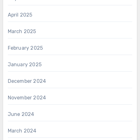
April 2025
March 2025
February 2025
January 2025
December 2024
November 2024
June 2024
March 2024