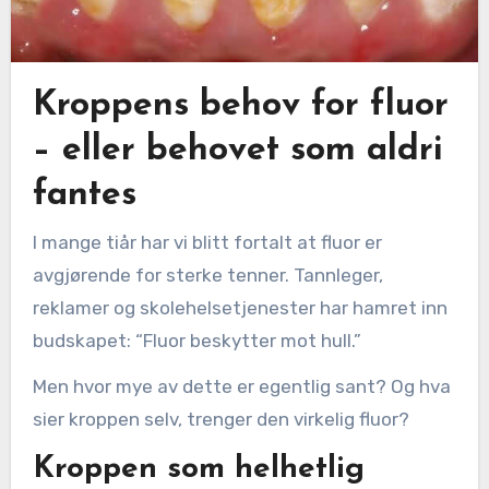
Kroppens behov for fluor
– eller behovet som aldri
fantes
I mange tiår har vi blitt fortalt at fluor er
avgjørende for sterke tenner. Tannleger,
reklamer og skolehelsetjenester har hamret inn
budskapet: “Fluor beskytter mot hull.”
Men hvor mye av dette er egentlig sant? Og hva
sier kroppen selv, trenger den virkelig fluor?
Kroppen som helhetlig