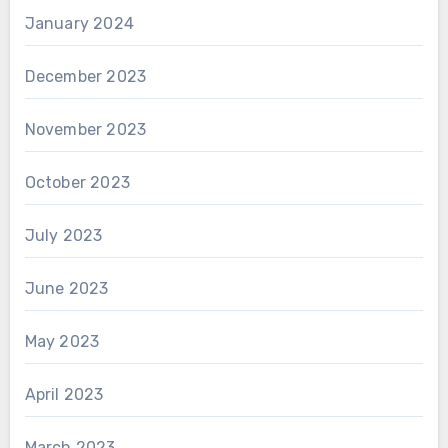
January 2024
December 2023
November 2023
October 2023
July 2023
June 2023
May 2023
April 2023
March 2023