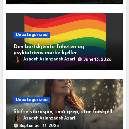
Uncategorized
Den bortskjemte friheten og
psykiatriens mørke kjeller
Azadeh Aslanzadeh Azari
June 13, 2026
Uncategorized
Skifte vibrasjon, små grep, stor forskjell
Azadeh Aslanzadeh Azari
September 11, 2025