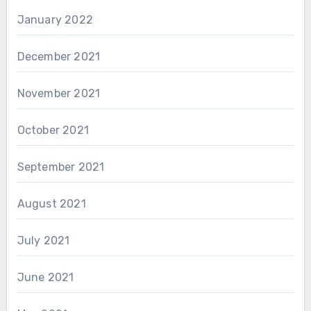
January 2022
December 2021
November 2021
October 2021
September 2021
August 2021
July 2021
June 2021