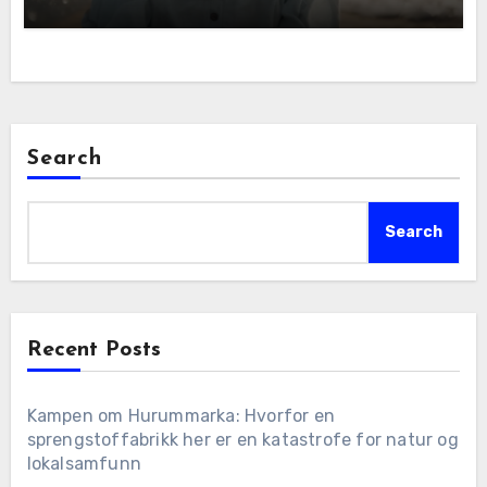
Search
Search
Recent Posts
Kampen om Hurummarka: Hvorfor en
sprengstoffabrikk her er en katastrofe for natur og
lokalsamfunn