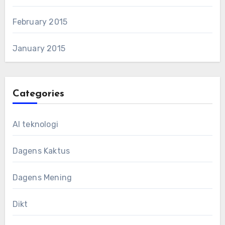
February 2015
January 2015
Categories
AI teknologi
Dagens Kaktus
Dagens Mening
Dikt