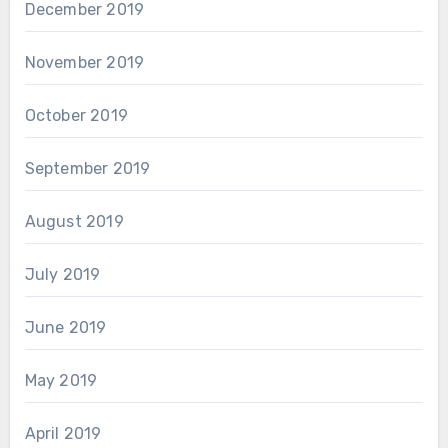
December 2019
November 2019
October 2019
September 2019
August 2019
July 2019
June 2019
May 2019
April 2019