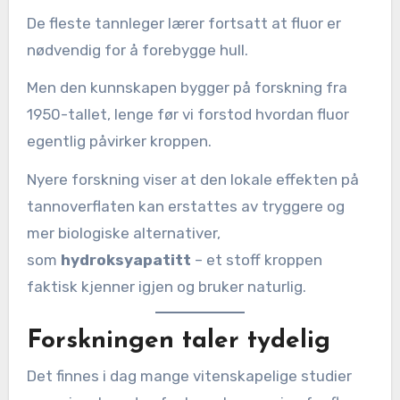
De fleste tannleger lærer fortsatt at fluor er
nødvendig for å forebygge hull.
Men den kunnskapen bygger på forskning fra
1950-tallet, lenge før vi forstod hvordan fluor
egentlig påvirker kroppen.
Nyere forskning viser at den lokale effekten på
tannoverflaten kan erstattes av tryggere og
mer biologiske alternativer,
som
hydroksyapatitt
– et stoff kroppen
faktisk kjenner igjen og bruker naturlig.
Forskningen taler tydelig
Det finnes i dag mange vitenskapelige studier