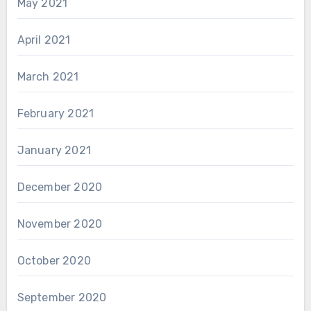
May 2021
April 2021
March 2021
February 2021
January 2021
December 2020
November 2020
October 2020
September 2020