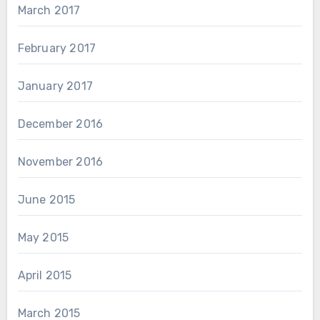
March 2017
February 2017
January 2017
December 2016
November 2016
June 2015
May 2015
April 2015
March 2015