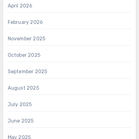
April 2026
February 2026
November 2025
October 2025
September 2025
August 2025
July 2025
June 2025
May 2025