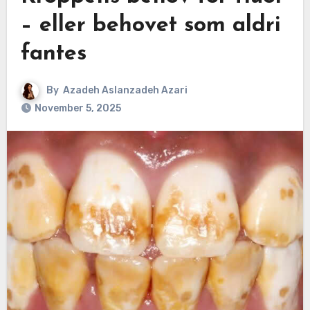
– eller behovet som aldri
fantes
By
Azadeh Aslanzadeh Azari
November 5, 2025