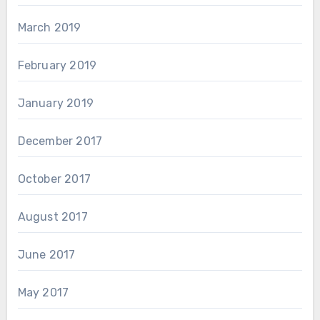
March 2019
February 2019
January 2019
December 2017
October 2017
August 2017
June 2017
May 2017