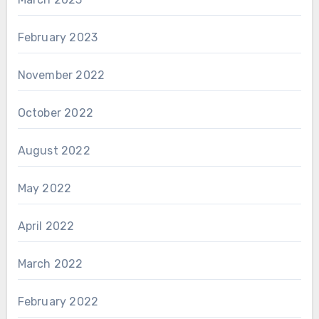
February 2023
November 2022
October 2022
August 2022
May 2022
April 2022
March 2022
February 2022