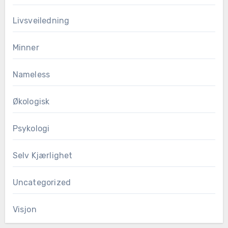
Livsveiledning
Minner
Nameless
Økologisk
Psykologi
Selv Kjærlighet
Uncategorized
Visjon