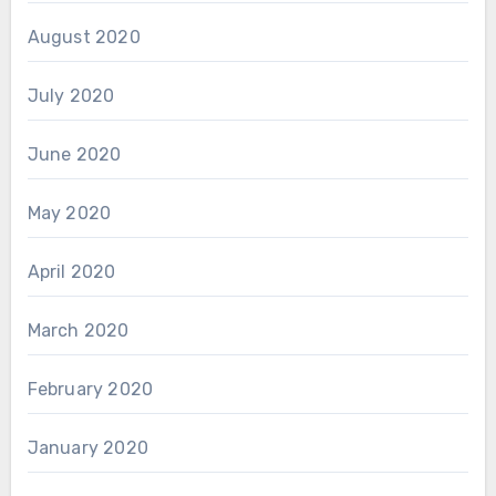
August 2020
July 2020
June 2020
May 2020
April 2020
March 2020
February 2020
January 2020