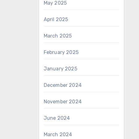
May 2025
April 2025
March 2025
February 2025
January 2025
December 2024
November 2024
June 2024
March 2024