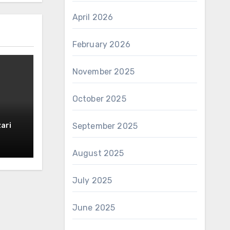
April 2026
February 2026
November 2025
October 2025
September 2025
ari
August 2025
July 2025
June 2025