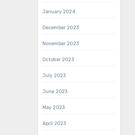
January 2024
December 2023
November 2023
October 2023
July 2023
June 2023
May 2023
April 2023