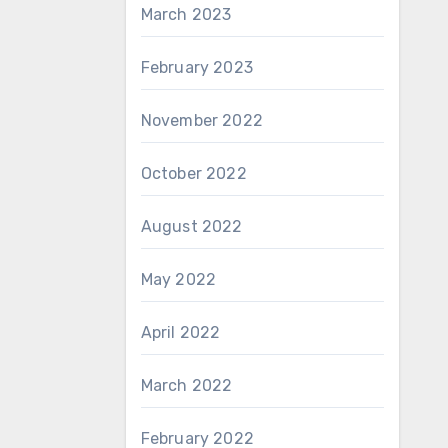
March 2023
February 2023
November 2022
October 2022
August 2022
May 2022
April 2022
March 2022
February 2022