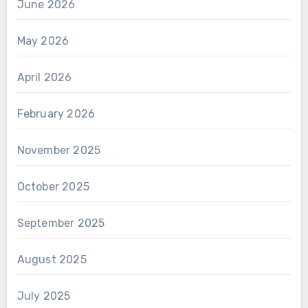
June 2026
May 2026
April 2026
February 2026
November 2025
October 2025
September 2025
August 2025
July 2025