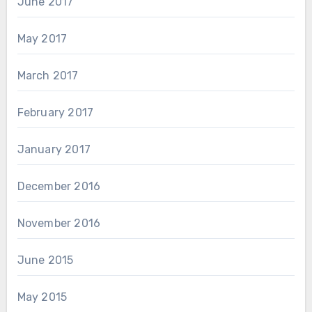
June 2017
May 2017
March 2017
February 2017
January 2017
December 2016
November 2016
June 2015
May 2015