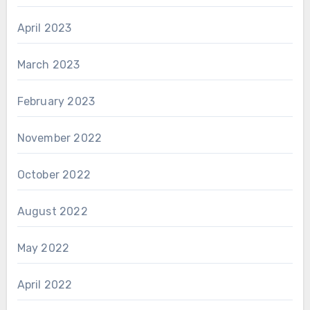
April 2023
March 2023
February 2023
November 2022
October 2022
August 2022
May 2022
April 2022