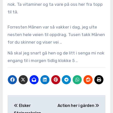
nok. Ta vitaminer og ta vare på oss her fra topp
til tå.
Forresten Månen var så vakker i dag, jeg ulte
nesten hele veien til oppdrag. Tusen takk Månen
for du skinner og viser vei ..
Nå skal jeg snart gå hen og dø litt i senga mi nok
engang til i morgen tidlig klokke 5 ..
Elsker
Action her i gården