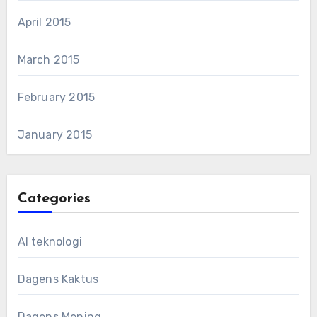
April 2015
March 2015
February 2015
January 2015
Categories
AI teknologi
Dagens Kaktus
Dagens Mening