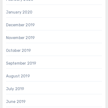
January 2020
December 2019
November 2019
October 2019
September 2019
August 2019
July 2019
June 2019