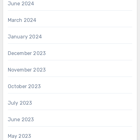
June 2024
March 2024
January 2024
December 2023
November 2023
October 2023
July 2023
June 2023
May 2023