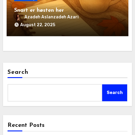
Snart er høsten her
Azadeh Aslanzadeh Azari
August 22, 2025
Search
Search
Recent Posts