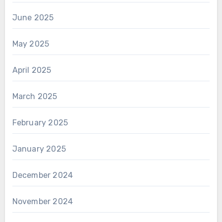
June 2025
May 2025
April 2025
March 2025
February 2025
January 2025
December 2024
November 2024