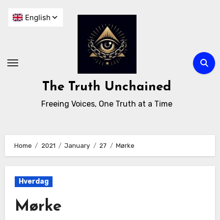
The Truth Unchained
Freeing Voices, One Truth at a Time
Home
2021
January
27
Mørke
Hverdag
Mørke