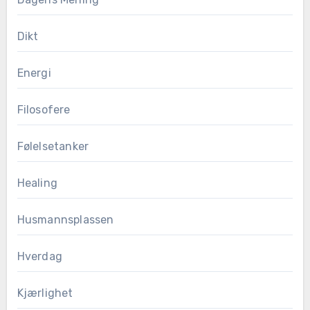
Dikt
Energi
Filosofere
Følelsetanker
Healing
Husmannsplassen
Hverdag
Kjærlighet