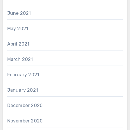
June 2021
May 2021
April 2021
March 2021
February 2021
January 2021
December 2020
November 2020