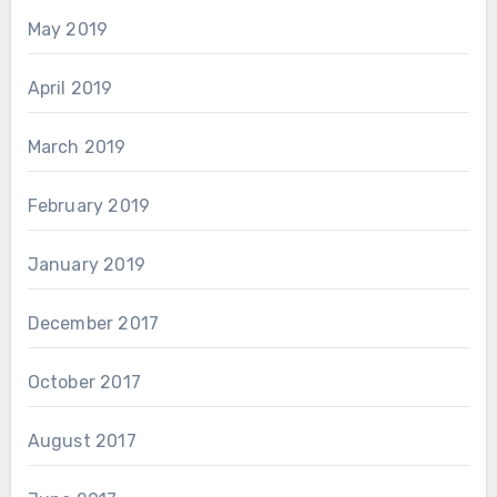
May 2019
April 2019
March 2019
February 2019
January 2019
December 2017
October 2017
August 2017