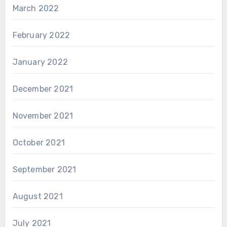
March 2022
February 2022
January 2022
December 2021
November 2021
October 2021
September 2021
August 2021
July 2021