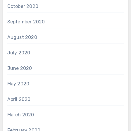
October 2020
September 2020
August 2020
July 2020
June 2020
May 2020
April 2020
March 2020
February 2020