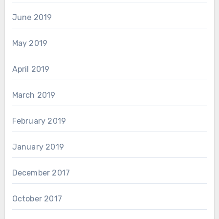
June 2019
May 2019
April 2019
March 2019
February 2019
January 2019
December 2017
October 2017