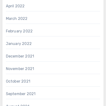
April 2022
March 2022
February 2022
January 2022
December 2021
November 2021
October 2021
September 2021