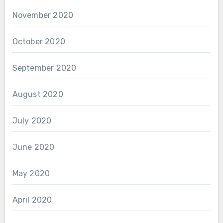
November 2020
October 2020
September 2020
August 2020
July 2020
June 2020
May 2020
April 2020