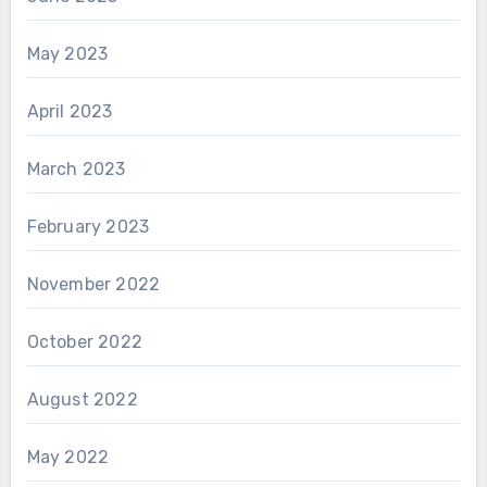
May 2023
April 2023
March 2023
February 2023
November 2022
October 2022
August 2022
May 2022