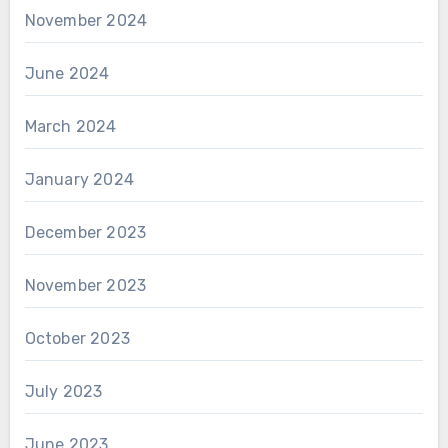
November 2024
June 2024
March 2024
January 2024
December 2023
November 2023
October 2023
July 2023
June 2023