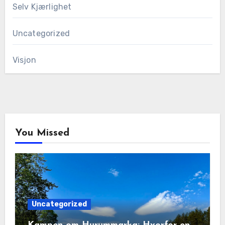
Selv Kjærlighet
Uncategorized
Visjon
You Missed
Uncategorized