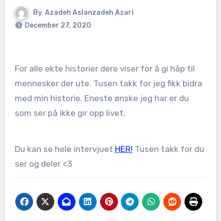
By
Azadeh Aslanzadeh Azari
December 27, 2020
For alle ekte historier dere viser for å gi håp til
mennesker der ute. Tusen takk for jeg fikk bidra
med min historie. Eneste ønske jeg har er du
som ser på ikke gir opp livet.
Du kan se hele intervjuet
HER!
Tusen takk for du
ser og deler <3