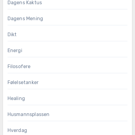
Dagens Kaktus
Dagens Mening
Dikt
Energi
Filosofere
Følelsetanker
Healing
Husmannsplassen
Hverdag