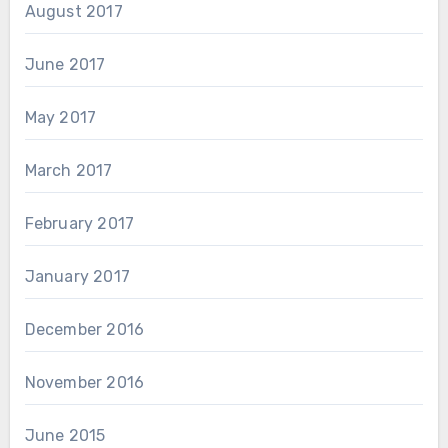
August 2017
June 2017
May 2017
March 2017
February 2017
January 2017
December 2016
November 2016
June 2015