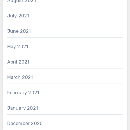
August 2021
July 2021
June 2021
May 2021
April 2021
March 2021
February 2021
January 2021
December 2020