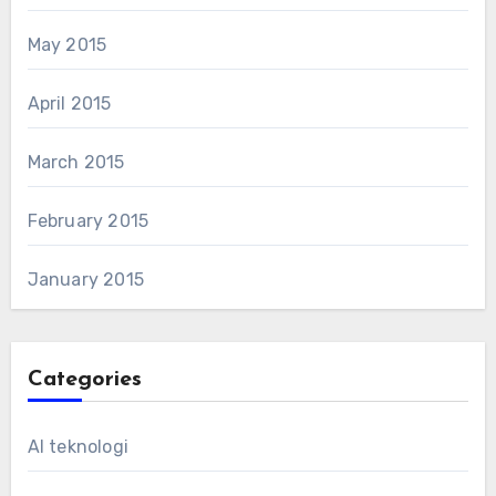
May 2015
April 2015
March 2015
February 2015
January 2015
Categories
AI teknologi