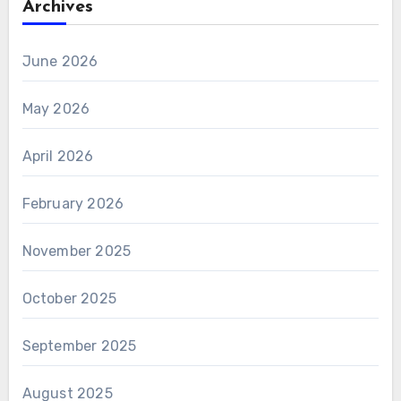
Archives
June 2026
May 2026
April 2026
February 2026
November 2025
October 2025
September 2025
August 2025