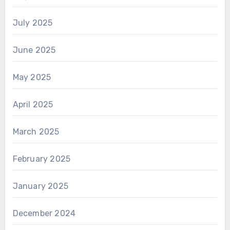
July 2025
June 2025
May 2025
April 2025
March 2025
February 2025
January 2025
December 2024