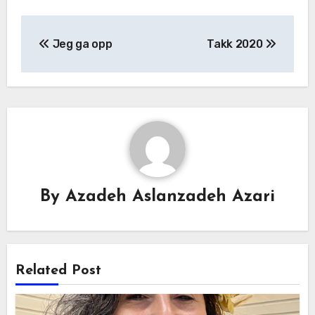
Jeg ga opp
Takk 2020
By
Azadeh Aslanzadeh Azari
Related Post