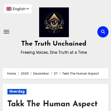
The Truth Unchained
Freeing Voices, One Truth at a Time
Home
2020
December
27
Takk The Human Aspect
Hverdag
Takk The Human Aspect