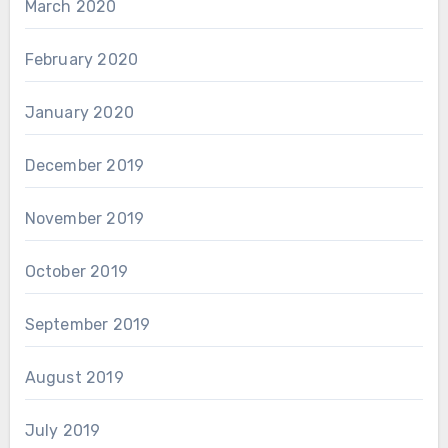
March 2020
February 2020
January 2020
December 2019
November 2019
October 2019
September 2019
August 2019
July 2019