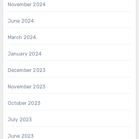
November 2024
June 2024
March 2024
January 2024
December 2023
November 2023
October 2023
July 2023
June 2023