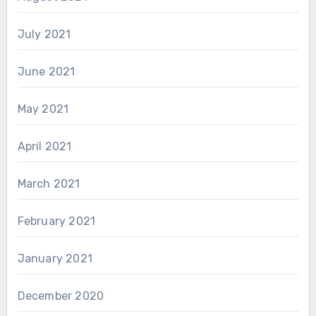
July 2021
June 2021
May 2021
April 2021
March 2021
February 2021
January 2021
December 2020