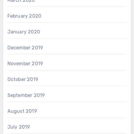
March 2020
February 2020
January 2020
December 2019
November 2019
October 2019
September 2019
August 2019
July 2019