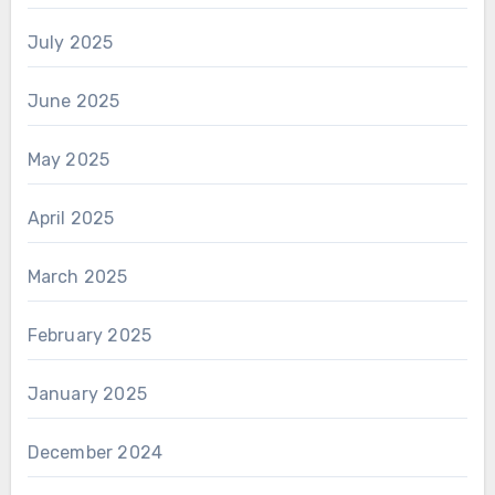
July 2025
June 2025
May 2025
April 2025
March 2025
February 2025
January 2025
December 2024