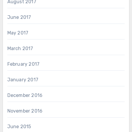
August 2017
June 2017
May 2017
March 2017
February 2017
January 2017
December 2016
November 2016
June 2015