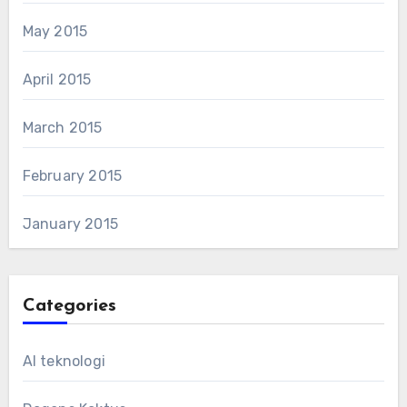
May 2015
April 2015
March 2015
February 2015
January 2015
Categories
AI teknologi