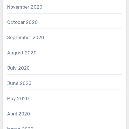
November 2020
October 2020
September 2020
August 2020
July 2020
June 2020
May 2020
April 2020