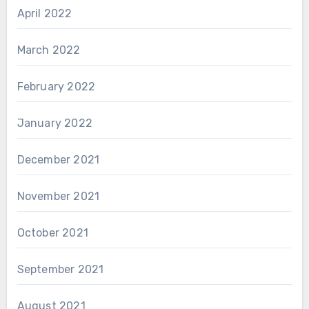
April 2022
March 2022
February 2022
January 2022
December 2021
November 2021
October 2021
September 2021
August 2021