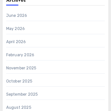
Archives
June 2026
May 2026
April 2026
February 2026
November 2025
October 2025
September 2025
August 2025