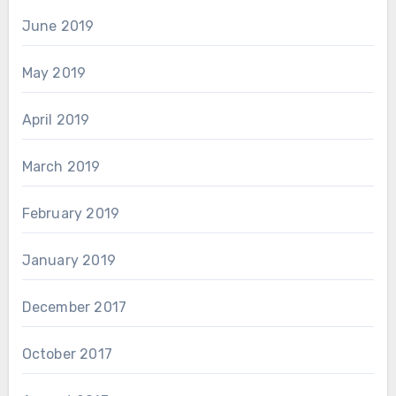
June 2019
May 2019
April 2019
March 2019
February 2019
January 2019
December 2017
October 2017