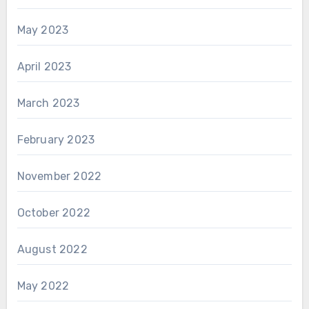
May 2023
April 2023
March 2023
February 2023
November 2022
October 2022
August 2022
May 2022