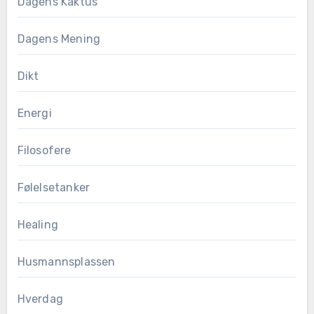
Dagens Kaktus
Dagens Mening
Dikt
Energi
Filosofere
Følelsetanker
Healing
Husmannsplassen
Hverdag