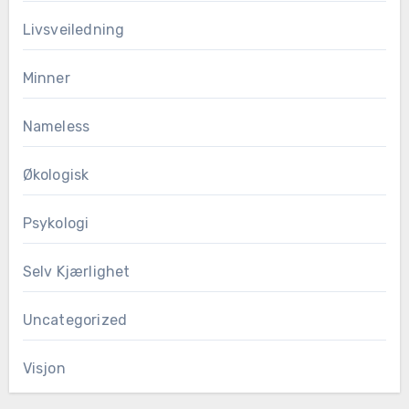
Livsveiledning
Minner
Nameless
Økologisk
Psykologi
Selv Kjærlighet
Uncategorized
Visjon