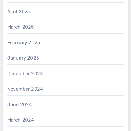
April 2025
March 2025
February 2025
January 2025
December 2024
November 2024
June 2024
March 2024