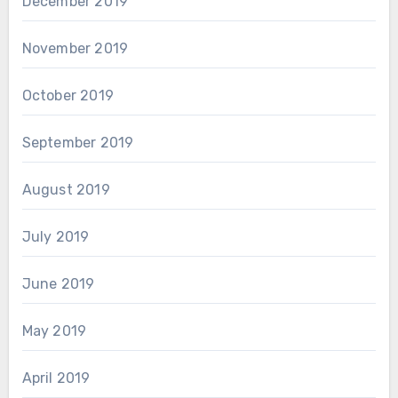
December 2019
November 2019
October 2019
September 2019
August 2019
July 2019
June 2019
May 2019
April 2019