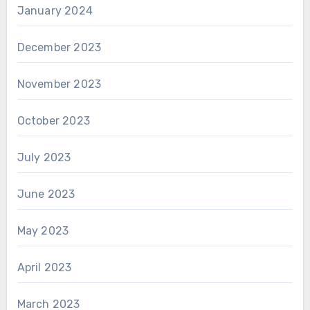
January 2024
December 2023
November 2023
October 2023
July 2023
June 2023
May 2023
April 2023
March 2023