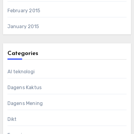
February 2015
January 2015
Categories
AI teknologi
Dagens Kaktus
Dagens Mening
Dikt