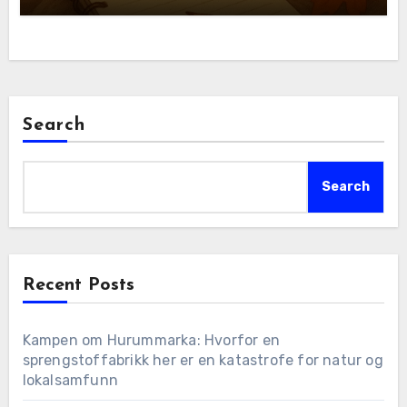
Search
Search
Recent Posts
Kampen om Hurummarka: Hvorfor en
sprengstoffabrikk her er en katastrofe for natur og
lokalsamfunn