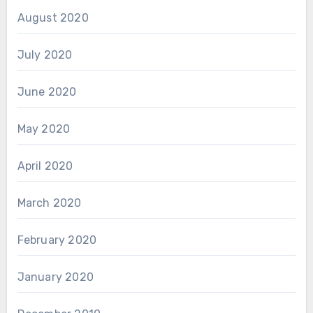
August 2020
July 2020
June 2020
May 2020
April 2020
March 2020
February 2020
January 2020