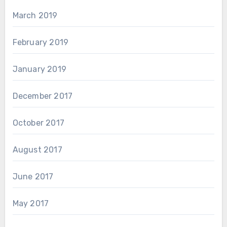
March 2019
February 2019
January 2019
December 2017
October 2017
August 2017
June 2017
May 2017