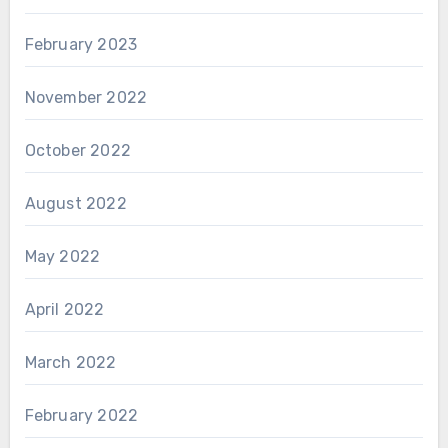
February 2023
November 2022
October 2022
August 2022
May 2022
April 2022
March 2022
February 2022