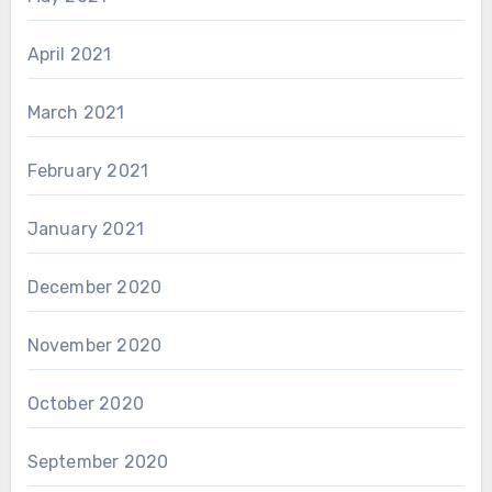
April 2021
March 2021
February 2021
January 2021
December 2020
November 2020
October 2020
September 2020