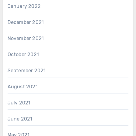
January 2022
December 2021
November 2021
October 2021
September 2021
August 2021
July 2021
June 2021
May 2021