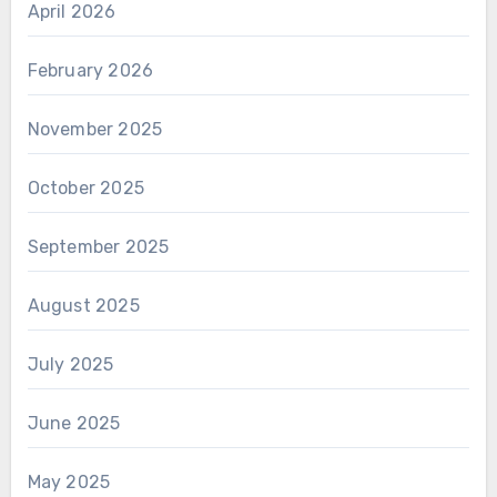
April 2026
February 2026
November 2025
October 2025
September 2025
August 2025
July 2025
June 2025
May 2025