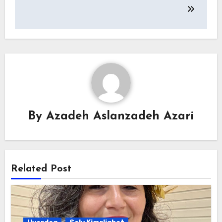
By
Azadeh Aslanzadeh Azari
Related Post