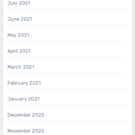
July 2021
June 2021
May 2021
April 2021
March 2021
February 2021
January 2021
December 2020
November 2020