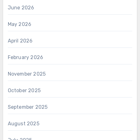
June 2026
May 2026
April 2026
February 2026
November 2025
October 2025
September 2025
August 2025