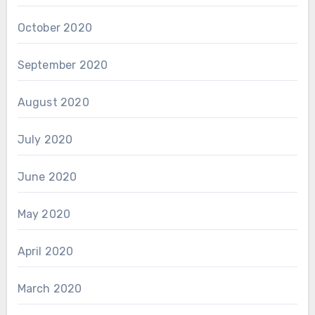
October 2020
September 2020
August 2020
July 2020
June 2020
May 2020
April 2020
March 2020