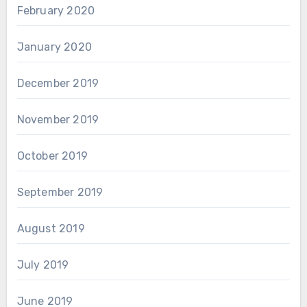
February 2020
January 2020
December 2019
November 2019
October 2019
September 2019
August 2019
July 2019
June 2019