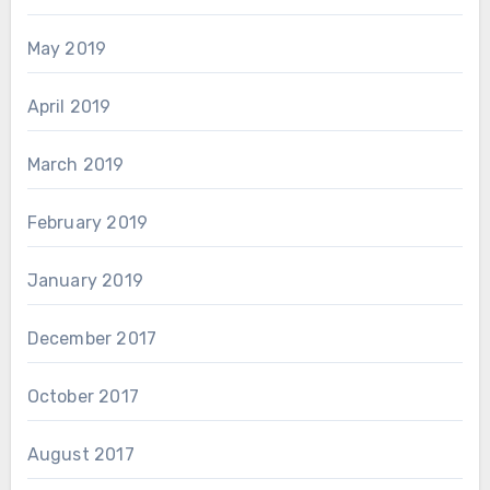
May 2019
April 2019
March 2019
February 2019
January 2019
December 2017
October 2017
August 2017