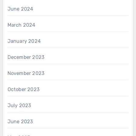
June 2024
March 2024
January 2024
December 2023
November 2023
October 2023
July 2023
June 2023