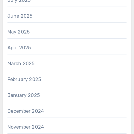
July 2025
June 2025
May 2025
April 2025
March 2025
February 2025
January 2025
December 2024
November 2024