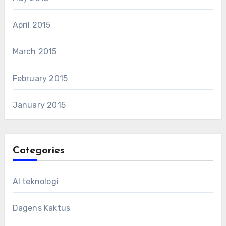
April 2015
March 2015
February 2015
January 2015
Categories
AI teknologi
Dagens Kaktus