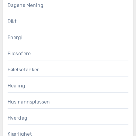
Dagens Mening
Dikt
Energi
Filosofere
Følelsetanker
Healing
Husmannsplassen
Hverdag
Kjærlighet