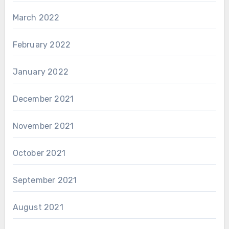
March 2022
February 2022
January 2022
December 2021
November 2021
October 2021
September 2021
August 2021