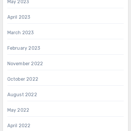
May 2023
April 2023
March 2023
February 2023
November 2022
October 2022
August 2022
May 2022
April 2022