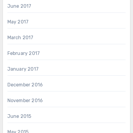
June 2017
May 2017
March 2017
February 2017
January 2017
December 2016
November 2016
June 2015
May 2015