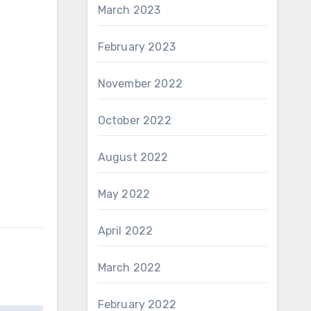
March 2023
February 2023
November 2022
October 2022
August 2022
May 2022
April 2022
March 2022
February 2022