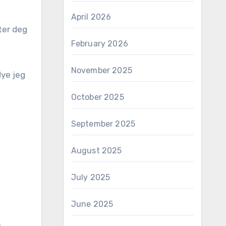
April 2026
ter deg
February 2026
November 2025
Nye jeg
October 2025
September 2025
August 2025
July 2025
June 2025