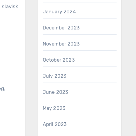
 slavisk
January 2024
December 2023
November 2023
October 2023
July 2023
eg,
June 2023
May 2023
April 2023