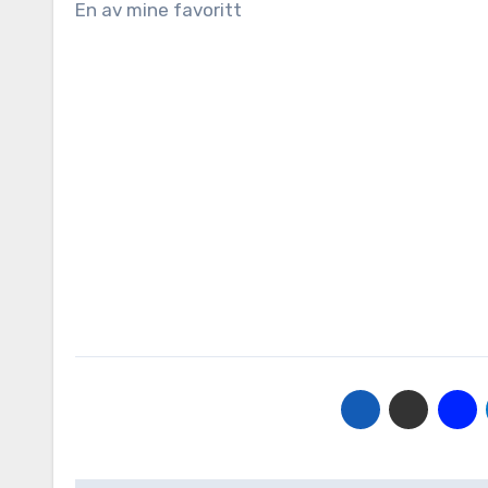
En av mine favoritt