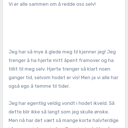
Vi er alle sammen om å redde oss selv!
Jeg har så mye å glede meg til kjenner jeg! Jeg
trenger å ha hjerte mitt åpent framover og ha
tillit til meg selv. Hjerte trenger så klart noen
ganger tid, selvom hodet er vis! Men ja vi alle har
også ego å temme til tider.
Jeg har egentlig veldig vondt i hodet ikveld. Så
dette blir ikke så langt som jeg skulle ønske.
Men nå har det vært så mange korte halvferdige