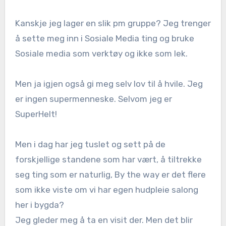
Kanskje jeg lager en slik pm gruppe? Jeg trenger
å sette meg inn i Sosiale Media ting og bruke
Sosiale media som verktøy og ikke som lek.
Men ja igjen også gi meg selv lov til å hvile. Jeg
er ingen supermenneske. Selvom jeg er
SuperHelt!
Men i dag har jeg tuslet og sett på de
forskjellige standene som har vært, å tiltrekke
seg ting som er naturlig, By the way er det flere
som ikke viste om vi har egen hudpleie salong
her i bygda?
Jeg gleder meg å ta en visit der. Men det blir