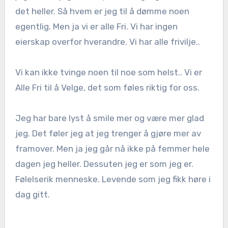
det heller. Så hvem er jeg til å dømme noen
egentlig. Men ja vi er alle Fri. Vi har ingen
eierskap overfor hverandre. Vi har alle frivilje..
Vi kan ikke tvinge noen til noe som helst.. Vi er
Alle Fri til å Velge, det som føles riktig for oss.
Jeg har bare lyst å smile mer og være mer glad
jeg. Det føler jeg at jeg trenger å gjøre mer av
framover. Men ja jeg går nå ikke på femmer hele
dagen jeg heller. Dessuten jeg er som jeg er.
Følelserik menneske. Levende som jeg fikk høre i
dag gitt.