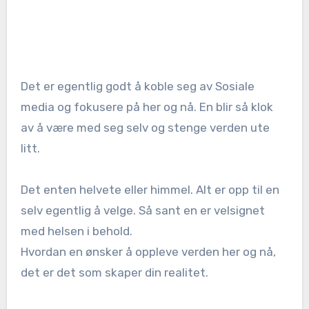
Det er egentlig godt å koble seg av Sosiale
media og fokusere på her og nå. En blir så klok
av å være med seg selv og stenge verden ute
litt.
Det enten helvete eller himmel. Alt er opp til en
selv egentlig å velge. Så sant en er velsignet
med helsen i behold.
Hvordan en ønsker å oppleve verden her og nå,
det er det som skaper din realitet.