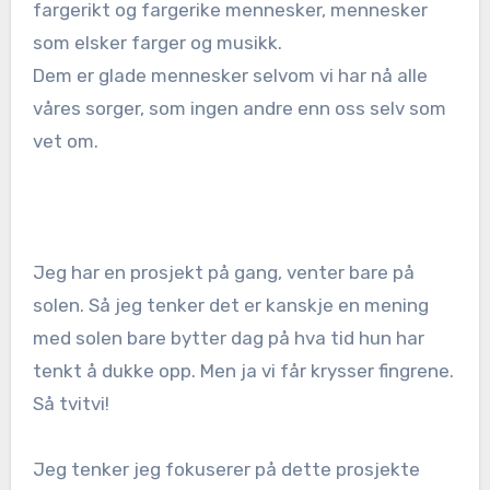
fargerikt og fargerike mennesker, mennesker
som elsker farger og musikk.
Dem er glade mennesker selvom vi har nå alle
våres sorger, som ingen andre enn oss selv som
vet om.
Jeg har en prosjekt på gang, venter bare på
solen. Så jeg tenker det er kanskje en mening
med solen bare bytter dag på hva tid hun har
tenkt å dukke opp. Men ja vi får krysser fingrene.
Så tvitvi!
Jeg tenker jeg fokuserer på dette prosjekte