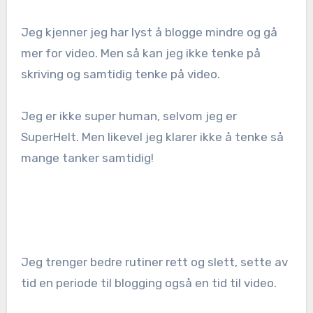
Jeg kjenner jeg har lyst å blogge mindre og gå
mer for video. Men så kan jeg ikke tenke på
skriving og samtidig tenke på video.
Jeg er ikke super human, selvom jeg er
SuperHelt. Men likevel jeg klarer ikke å tenke så
mange tanker samtidig!
Jeg trenger bedre rutiner rett og slett, sette av
tid en periode til blogging også en tid til video.