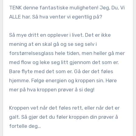
TENK denne fantastiske muligheten! Jeg, Du, Vi
ALLE har. Så hva venter vi egentlig på?
Så mye dritt en opplever i livet. Det er ikke
mening at en skal gå og se seg selv i
forstørrelsesglass hele tiden, men heller gå mer
med flow og leke seg litt gjennom det som er.
Bare flyte med det som er. Gå der det føles
hjemme. Følge energien og kroppen sin. Høre
mer på hva kroppen prøver å si deg!
Kroppen vet når det føles rett, eller når det er
galt. Så gjør det du føler kroppen din prøver å
fortelle deg…