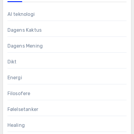
AI teknologi
Dagens Kaktus
Dagens Mening
Dikt
Energi
Filosofere
Følelsetanker
Healing