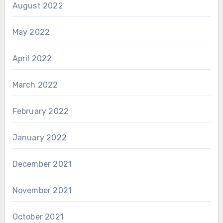
August 2022
May 2022
April 2022
March 2022
February 2022
January 2022
December 2021
November 2021
October 2021