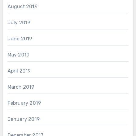
August 2019
July 2019
June 2019
May 2019
April 2019
March 2019
February 2019
January 2019
December 2017