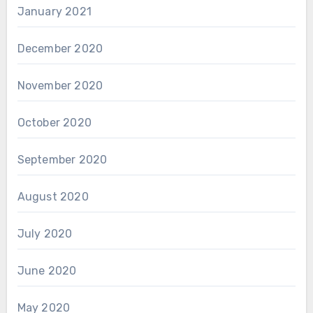
January 2021
December 2020
November 2020
October 2020
September 2020
August 2020
July 2020
June 2020
May 2020