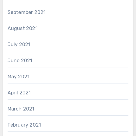
September 2021
August 2021
July 2021
June 2021
May 2021
April 2021
March 2021
February 2021