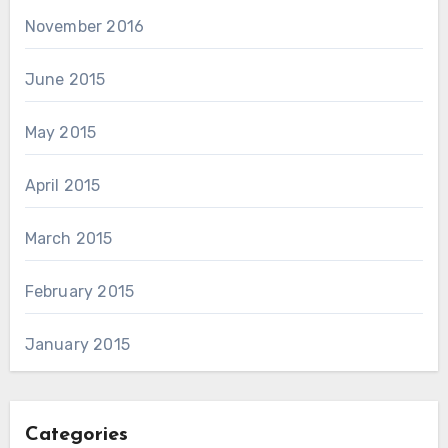
November 2016
June 2015
May 2015
April 2015
March 2015
February 2015
January 2015
Categories