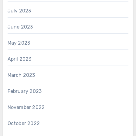
July 2023
June 2023
May 2023
April 2023
March 2023
February 2023
November 2022
October 2022