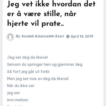
Jeg vet ikke hvordan det
er å være stille, når
hjerte vil prate..
By
Azadeh Aslanzadeh Azari
April 16, 2019
Jeg ser deg da likevel
Selvom du springer hen og gjemmer deg
Så fort jeg går ut forbi
Men jeg ser noe av deg da likevel
Når du ikke ser
jeg ser
Inni mellom