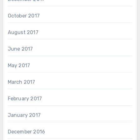
October 2017
August 2017
June 2017
May 2017
March 2017
February 2017
January 2017
December 2016