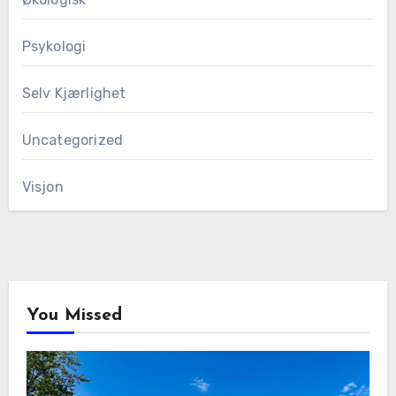
Psykologi
Selv Kjærlighet
Uncategorized
Visjon
You Missed