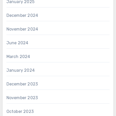
January 2025
December 2024
November 2024
June 2024
March 2024
January 2024
December 2023
November 2023
October 2023