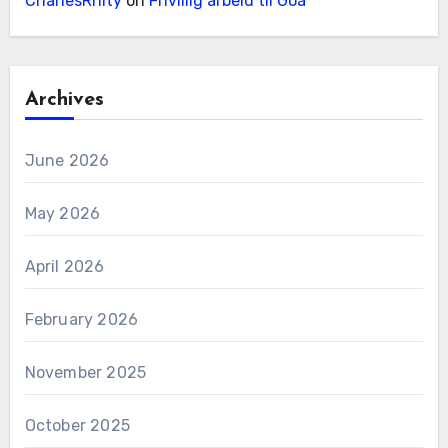
CharlesRhity
on
Frivillig arbeid til Goa
Archives
June 2026
May 2026
April 2026
February 2026
November 2025
October 2025