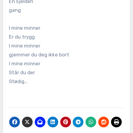
En sjelden
gang
I mine minner
Er du trygg
I mine minner
gjemmer du deg ikke bort
I mine minner
Står du der
Stødig…