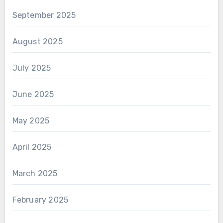
September 2025
August 2025
July 2025
June 2025
May 2025
April 2025
March 2025
February 2025