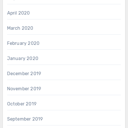
April 2020
March 2020
February 2020
January 2020
December 2019
November 2019
October 2019
September 2019