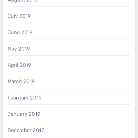
July 2019
June 2019
May 2019
April 2019
March 2019
February 2019
January 2019
December 2017