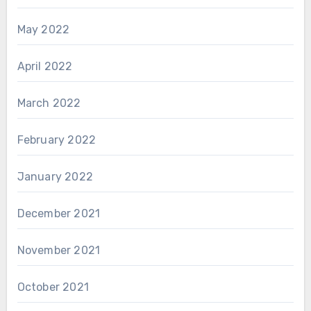
May 2022
April 2022
March 2022
February 2022
January 2022
December 2021
November 2021
October 2021