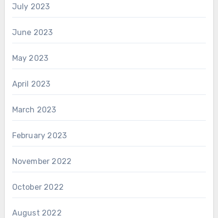
July 2023
June 2023
May 2023
April 2023
March 2023
February 2023
November 2022
October 2022
August 2022