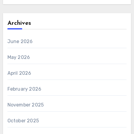
Archives
June 2026
May 2026
April 2026
February 2026
November 2025
October 2025