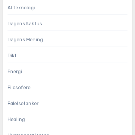
AI teknologi
Dagens Kaktus
Dagens Mening
Dikt
Energi
Filosofere
Følelsetanker
Healing