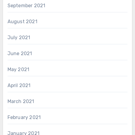
September 2021
August 2021
July 2021
June 2021
May 2021
April 2021
March 2021
February 2021
January 2021