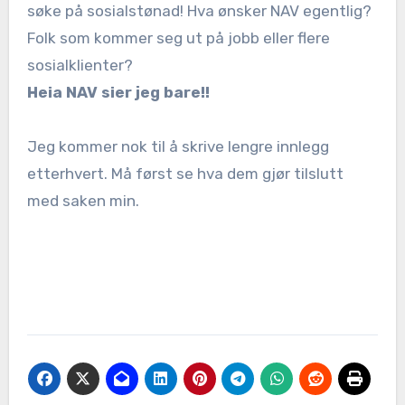
søke på sosialstønad! Hva ønsker NAV egentlig?
Folk som kommer seg ut på jobb eller flere
sosialklienter?
Heia NAV sier jeg bare!!
Jeg kommer nok til å skrive lengre innlegg
etterhvert. Må først se hva dem gjør tilslutt
med saken min.