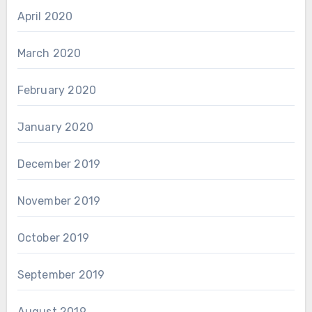
April 2020
March 2020
February 2020
January 2020
December 2019
November 2019
October 2019
September 2019
August 2019