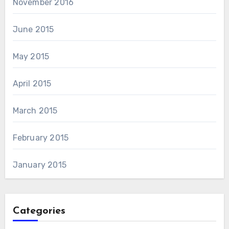
November 2016
June 2015
May 2015
April 2015
March 2015
February 2015
January 2015
Categories