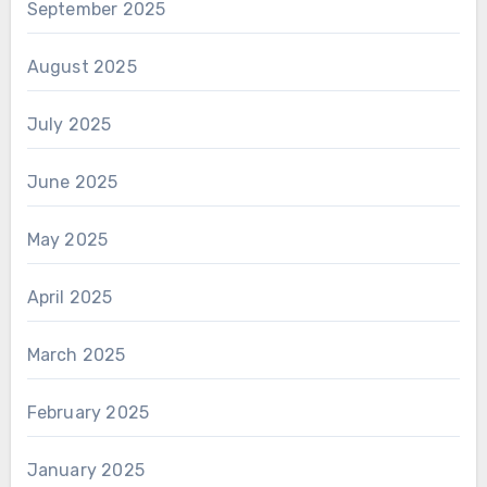
September 2025
August 2025
July 2025
June 2025
May 2025
April 2025
March 2025
February 2025
January 2025