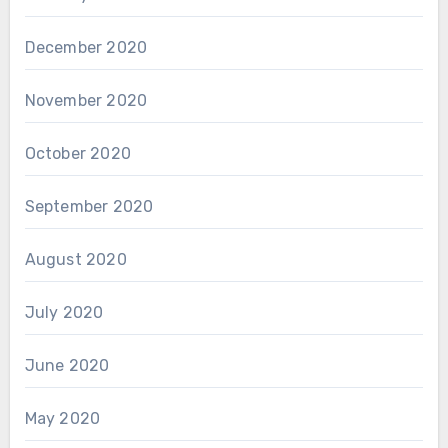
December 2020
November 2020
October 2020
September 2020
August 2020
July 2020
June 2020
May 2020