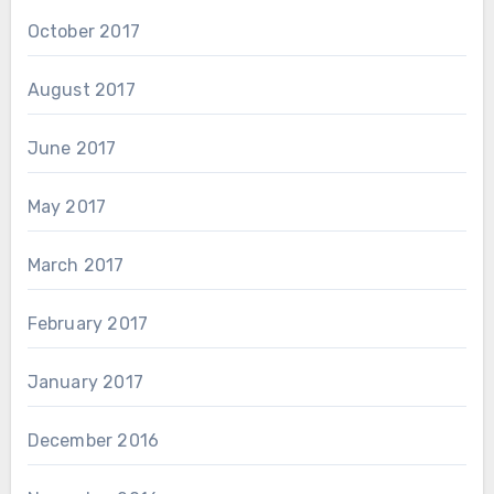
October 2017
August 2017
June 2017
May 2017
March 2017
February 2017
January 2017
December 2016