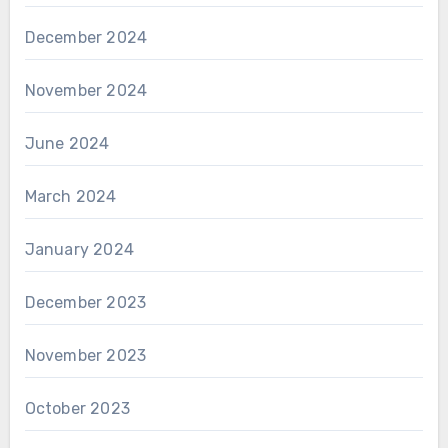
December 2024
November 2024
June 2024
March 2024
January 2024
December 2023
November 2023
October 2023