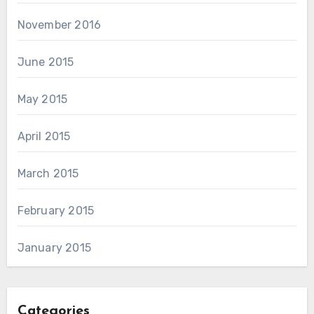
November 2016
June 2015
May 2015
April 2015
March 2015
February 2015
January 2015
Categories