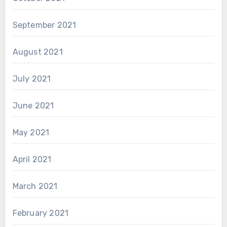
September 2021
August 2021
July 2021
June 2021
May 2021
April 2021
March 2021
February 2021