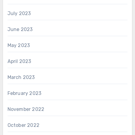
July 2023
June 2023
May 2023
April 2023
March 2023
February 2023
November 2022
October 2022