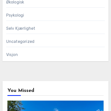
Økologisk
Psykologi
Selv Kjærlighet
Uncategorized
Visjon
You Missed