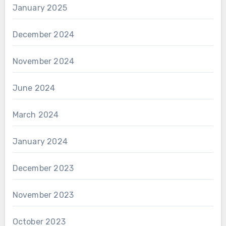
January 2025
December 2024
November 2024
June 2024
March 2024
January 2024
December 2023
November 2023
October 2023