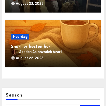
August 23, 2025
Hverdag
Snart er høsten her
Azadeh Aslanzadeh Azari
August 22, 2025
Search