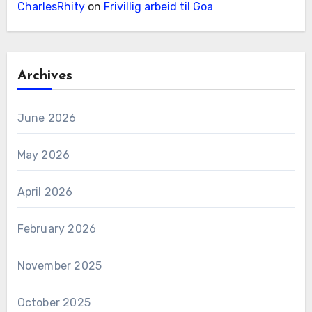
CharlesRhity
on
Frivillig arbeid til Goa
Archives
June 2026
May 2026
April 2026
February 2026
November 2025
October 2025