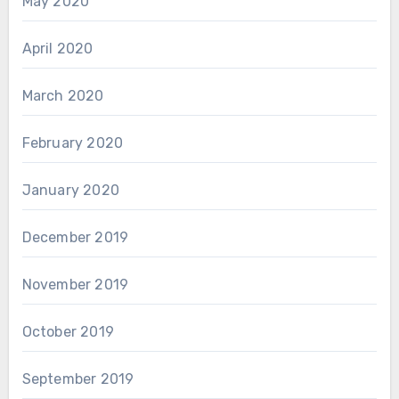
May 2020
April 2020
March 2020
February 2020
January 2020
December 2019
November 2019
October 2019
September 2019