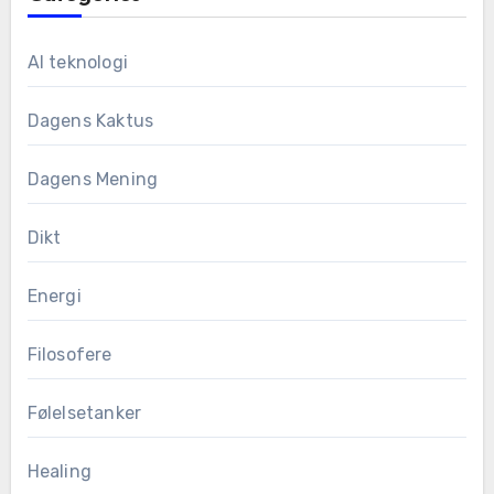
AI teknologi
Dagens Kaktus
Dagens Mening
Dikt
Energi
Filosofere
Følelsetanker
Healing