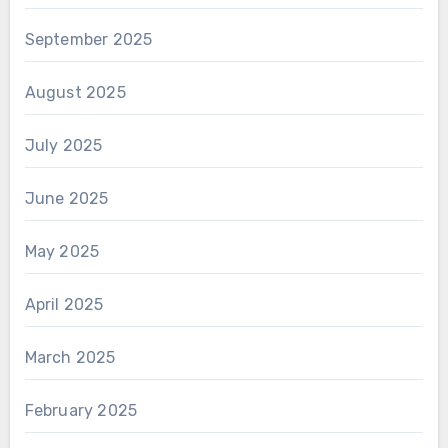
September 2025
August 2025
July 2025
June 2025
May 2025
April 2025
March 2025
February 2025