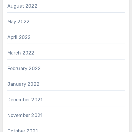
August 2022
May 2022
April 2022
March 2022
February 2022
January 2022
December 2021
November 2021
October 2021