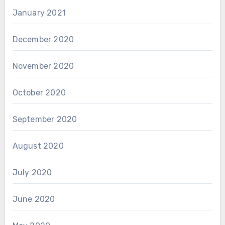
January 2021
December 2020
November 2020
October 2020
September 2020
August 2020
July 2020
June 2020