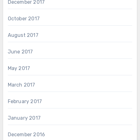
December 2017
October 2017
August 2017
June 2017
May 2017
March 2017
February 2017
January 2017
December 2016