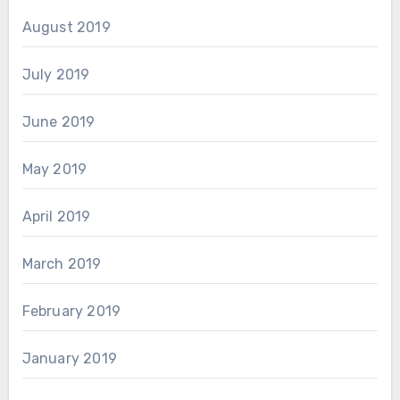
August 2019
July 2019
June 2019
May 2019
April 2019
March 2019
February 2019
January 2019