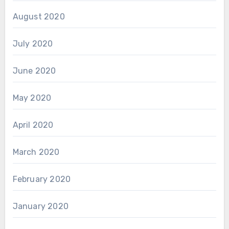
August 2020
July 2020
June 2020
May 2020
April 2020
March 2020
February 2020
January 2020