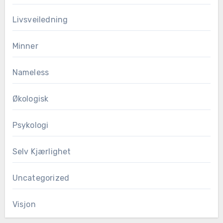
Livsveiledning
Minner
Nameless
Økologisk
Psykologi
Selv Kjærlighet
Uncategorized
Visjon