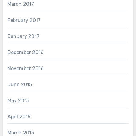
March 2017
February 2017
January 2017
December 2016
November 2016
June 2015
May 2015
April 2015
March 2015