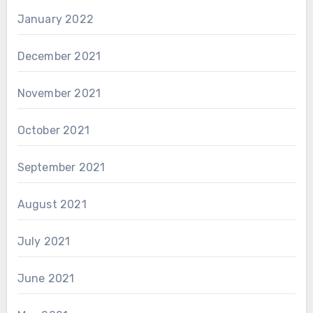
January 2022
December 2021
November 2021
October 2021
September 2021
August 2021
July 2021
June 2021