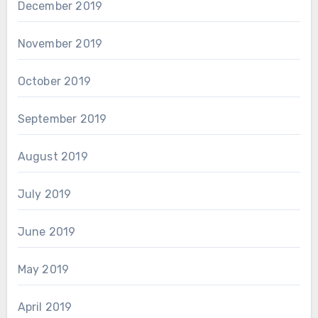
December 2019
November 2019
October 2019
September 2019
August 2019
July 2019
June 2019
May 2019
April 2019