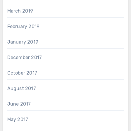
March 2019
February 2019
January 2019
December 2017
October 2017
August 2017
June 2017
May 2017