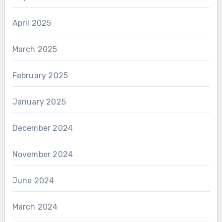
April 2025
March 2025
February 2025
January 2025
December 2024
November 2024
June 2024
March 2024