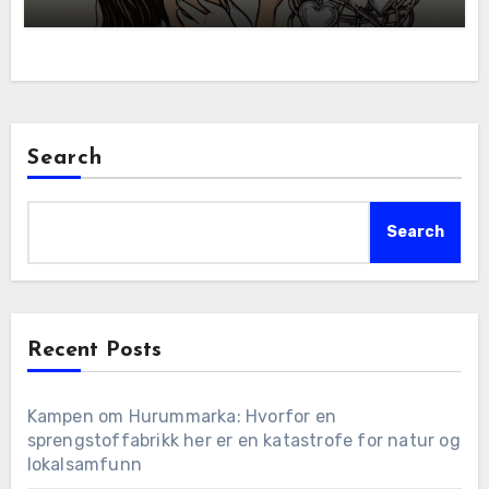
Search
Search
Recent Posts
Kampen om Hurummarka: Hvorfor en
sprengstoffabrikk her er en katastrofe for natur og
lokalsamfunn