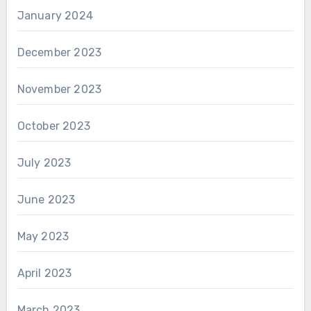
January 2024
December 2023
November 2023
October 2023
July 2023
June 2023
May 2023
April 2023
March 2023