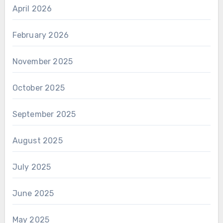
April 2026
February 2026
November 2025
October 2025
September 2025
August 2025
July 2025
June 2025
May 2025