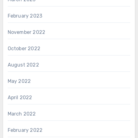
February 2023
November 2022
October 2022
August 2022
May 2022
April 2022
March 2022
February 2022