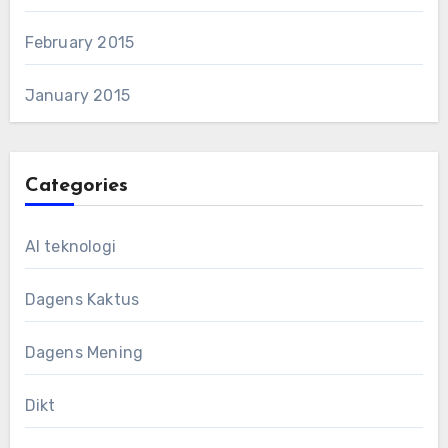
February 2015
January 2015
Categories
AI teknologi
Dagens Kaktus
Dagens Mening
Dikt