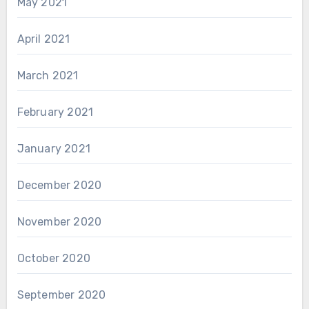
May 2021
April 2021
March 2021
February 2021
January 2021
December 2020
November 2020
October 2020
September 2020