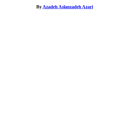
By
Azadeh Aslanzadeh Azari