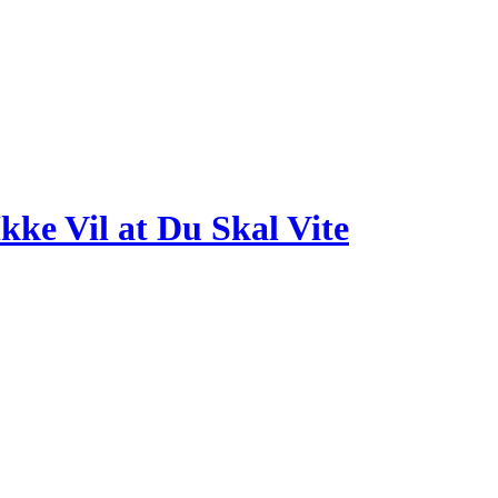
kke Vil at Du Skal Vite