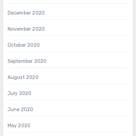
December 2020
November 2020
October 2020
September 2020
August 2020
July 2020
June 2020
May 2020