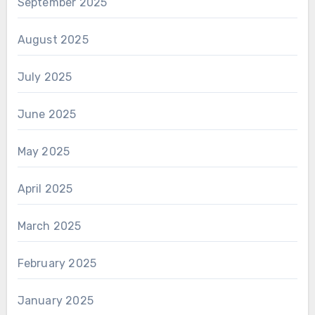
September 2025
August 2025
July 2025
June 2025
May 2025
April 2025
March 2025
February 2025
January 2025