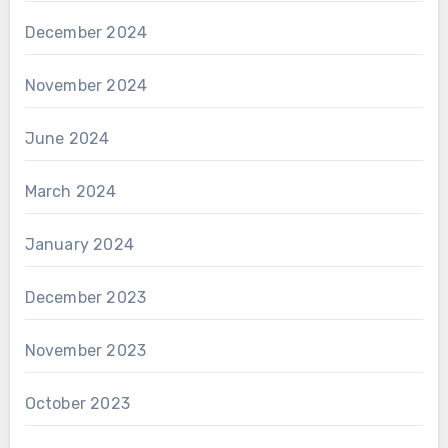
December 2024
November 2024
June 2024
March 2024
January 2024
December 2023
November 2023
October 2023