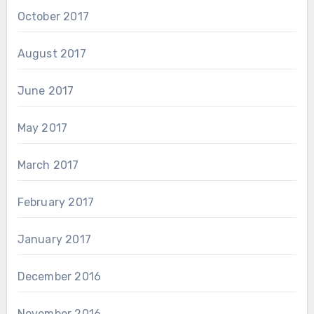
October 2017
August 2017
June 2017
May 2017
March 2017
February 2017
January 2017
December 2016
November 2016