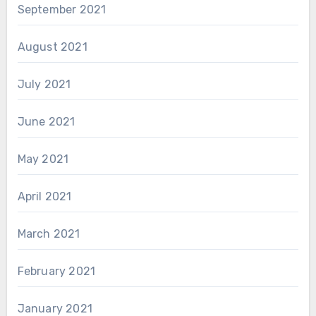
September 2021
August 2021
July 2021
June 2021
May 2021
April 2021
March 2021
February 2021
January 2021