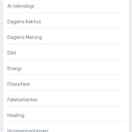
AI teknologi
Dagens Kaktus
Dagens Mening
Dikt
Energi
Filosofere
Følelsetanker
Healing
Husmannsplassen