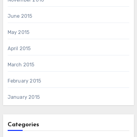
June 2015
May 2015
April 2015
March 2015
February 2015
January 2015
Categories