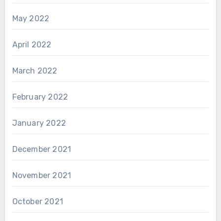
May 2022
April 2022
March 2022
February 2022
January 2022
December 2021
November 2021
October 2021