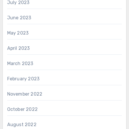
July 2023
June 2023
May 2023
April 2023
March 2023
February 2023
November 2022
October 2022
August 2022