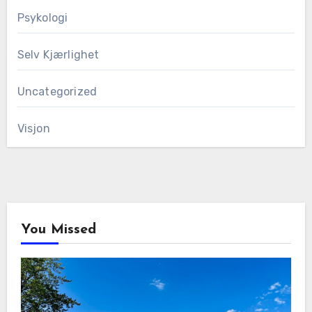
Psykologi
Selv Kjærlighet
Uncategorized
Visjon
You Missed