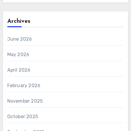
Archives
June 2026
May 2026
April 2026
February 2026
November 2025
October 2025