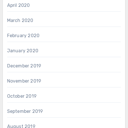
April 2020
March 2020
February 2020
January 2020
December 2019
November 2019
October 2019
September 2019
August 2019