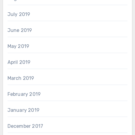
July 2019
June 2019
May 2019
April 2019
March 2019
February 2019
January 2019
December 2017