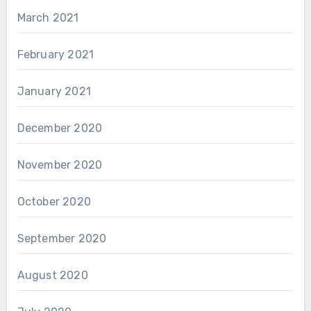
March 2021
February 2021
January 2021
December 2020
November 2020
October 2020
September 2020
August 2020