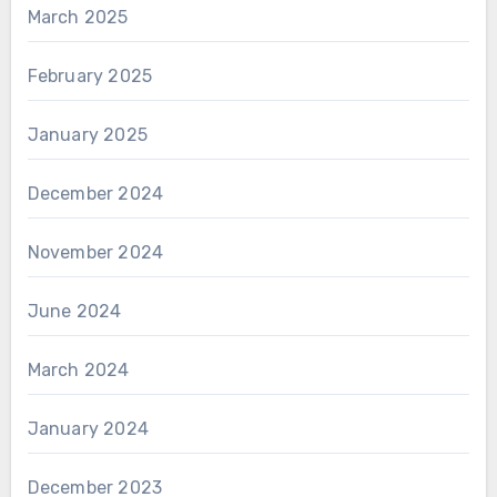
March 2025
February 2025
January 2025
December 2024
November 2024
June 2024
March 2024
January 2024
December 2023