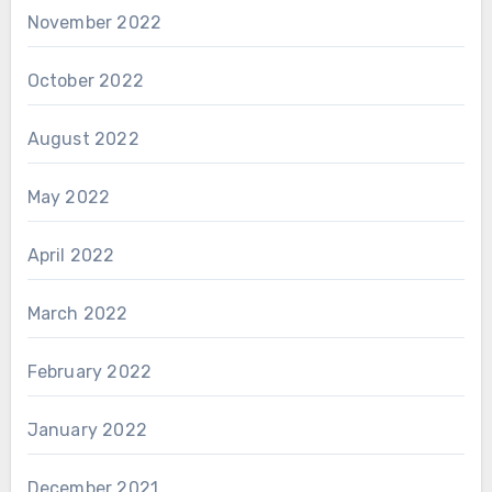
November 2022
October 2022
August 2022
May 2022
April 2022
March 2022
February 2022
January 2022
December 2021