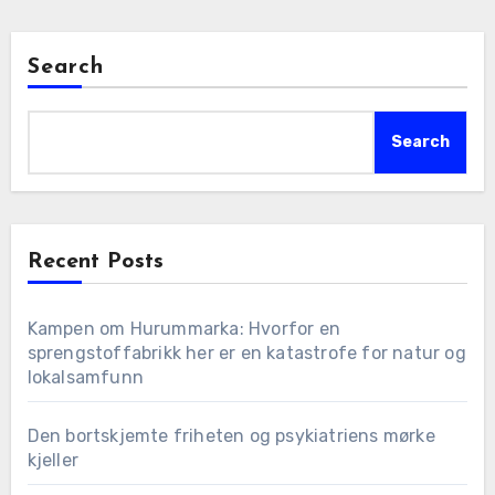
Search
Search
Recent Posts
Kampen om Hurummarka: Hvorfor en
sprengstoffabrikk her er en katastrofe for natur og
lokalsamfunn
Den bortskjemte friheten og psykiatriens mørke
kjeller