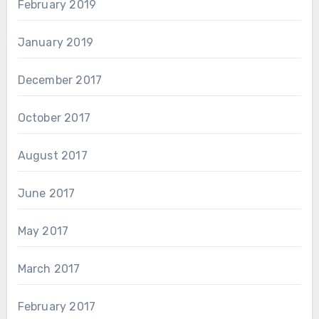
February 2019
January 2019
December 2017
October 2017
August 2017
June 2017
May 2017
March 2017
February 2017