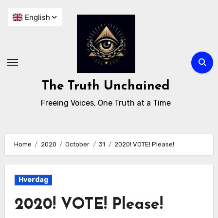
The Truth Unchained
Freeing Voices, One Truth at a Time
Home
2020
October
31
2020! VOTE! Please!
Hverdag
2020! VOTE! Please!