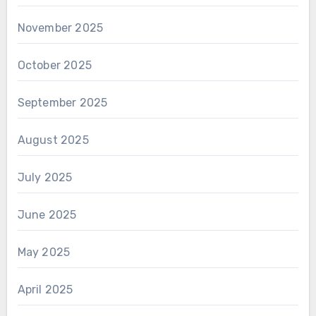
November 2025
October 2025
September 2025
August 2025
July 2025
June 2025
May 2025
April 2025