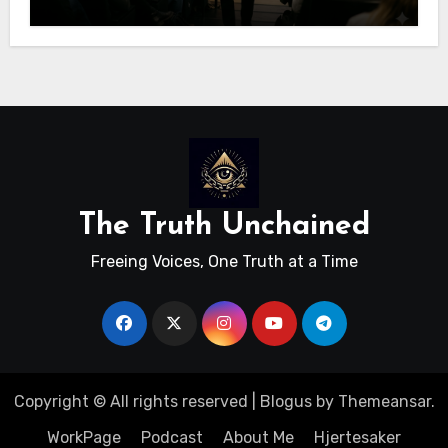
The Truth Unchained
Freeing Voices, One Truth at a Time
Copyright © All rights reserved
|
Blogus
by
Themeansar
.
WorkPage
Podcast
About Me
Hjertesaker