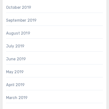
October 2019
September 2019
August 2019
July 2019
June 2019
May 2019
April 2019
March 2019