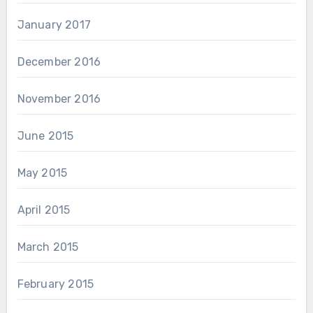
January 2017
December 2016
November 2016
June 2015
May 2015
April 2015
March 2015
February 2015