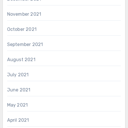
November 2021
October 2021
September 2021
August 2021
July 2021
June 2021
May 2021
April 2021