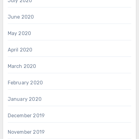
July 2020
June 2020
May 2020
April 2020
March 2020
February 2020
January 2020
December 2019
November 2019