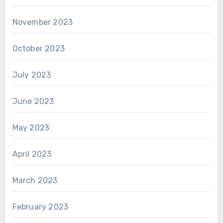
November 2023
October 2023
July 2023
June 2023
May 2023
April 2023
March 2023
February 2023