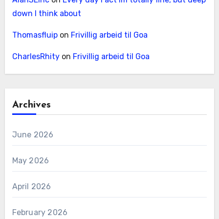
down I think about
Thomasfluip
on
Frivillig arbeid til Goa
CharlesRhity
on
Frivillig arbeid til Goa
Archives
June 2026
May 2026
April 2026
February 2026