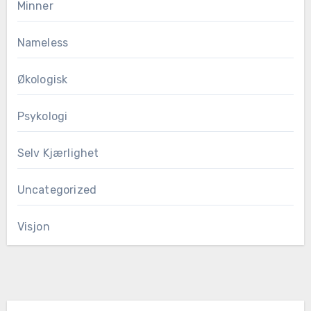
Minner
Nameless
Økologisk
Psykologi
Selv Kjærlighet
Uncategorized
Visjon