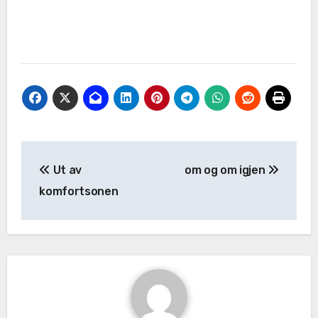
Ut av
om og om igjen
komfortsonen