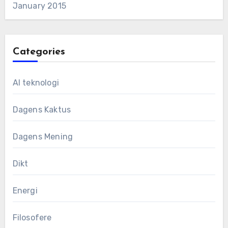
January 2015
Categories
AI teknologi
Dagens Kaktus
Dagens Mening
Dikt
Energi
Filosofere