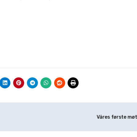
Våres første mø