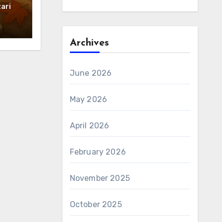
ari
Archives
June 2026
May 2026
April 2026
February 2026
November 2025
October 2025