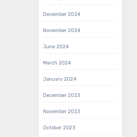
December 2024
November 2024
June 2024
March 2024
January 2024
December 2023
November 2023
October 2023