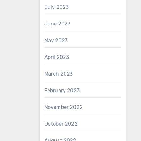
July 2023
June 2023
May 2023
April 2023
March 2023
February 2023
November 2022
October 2022
August 2022