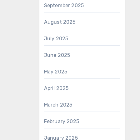
September 2025
August 2025
July 2025
June 2025
May 2025
April 2025
March 2025
February 2025
January 2025