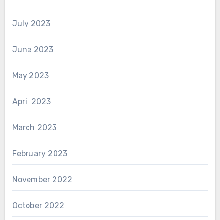
July 2023
June 2023
May 2023
April 2023
March 2023
February 2023
November 2022
October 2022