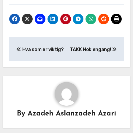
Hva som er viktig?
TAKK Nok engang!
By
Azadeh Aslanzadeh Azari