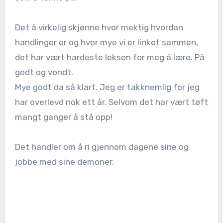
Det å virkelig skjønne hvor mektig hvordan
handlinger er og hvor mye vi er linket sammen,
det har vært hardeste leksen for meg å lære. På
godt og vondt.
Mye godt da så klart. Jeg er takknemlig for jeg
har overlevd nok ett år. Selvom det har vært tøft
mangt ganger å stå opp!
Det handler om å ri gjennom dagene sine og
jobbe med sine demoner.