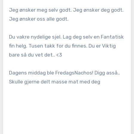
Jeg ønsker meg selv godt. Jeg ønsker deg godt.
Jeg ønsker oss alle godt.
Du vakre nydelige sjel. Lag deg selv en Fantatisk
fin helg. Tusen takk for du finnes. Du er Viktig
bare så du vet det.. <3
Dagens middag ble FredagsNachos! Digg asså..
Skulle gjerne delt masse mat med deg