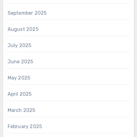
September 2025
August 2025
July 2025
June 2025
May 2025
April 2025
March 2025
February 2025