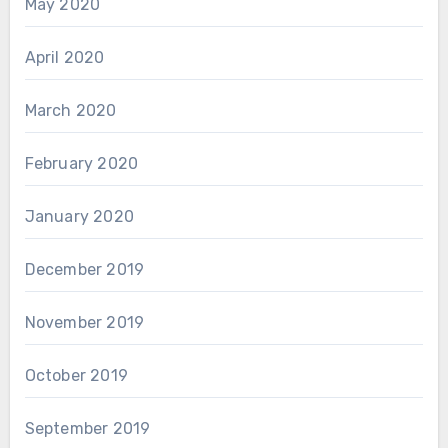
May 2020
April 2020
March 2020
February 2020
January 2020
December 2019
November 2019
October 2019
September 2019