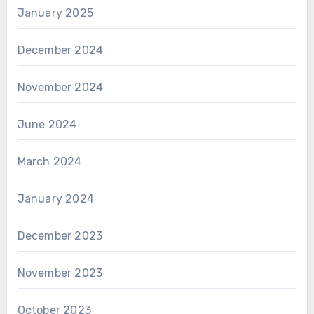
January 2025
December 2024
November 2024
June 2024
March 2024
January 2024
December 2023
November 2023
October 2023