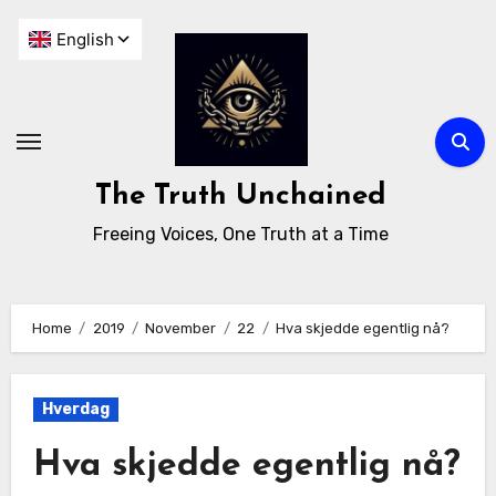
The Truth Unchained
Freeing Voices, One Truth at a Time
Home
2019
November
22
Hva skjedde egentlig nå?
Hverdag
Hva skjedde egentlig nå?