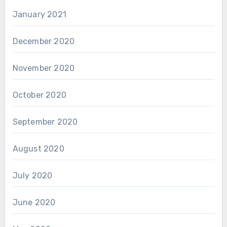
January 2021
December 2020
November 2020
October 2020
September 2020
August 2020
July 2020
June 2020