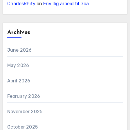
CharlesRhity
on
Frivillig arbeid til Goa
Archives
June 2026
May 2026
April 2026
February 2026
November 2025
October 2025