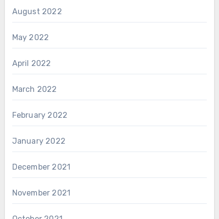
August 2022
May 2022
April 2022
March 2022
February 2022
January 2022
December 2021
November 2021
October 2021