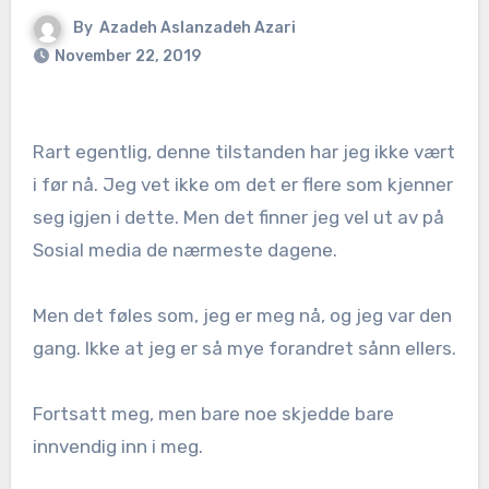
By
Azadeh Aslanzadeh Azari
November 22, 2019
Rart egentlig, denne tilstanden har jeg ikke vært
i før nå. Jeg vet ikke om det er flere som kjenner
seg igjen i dette. Men det finner jeg vel ut av på
Sosial media de nærmeste dagene.
Men det føles som, jeg er meg nå, og jeg var den
gang. Ikke at jeg er så mye forandret sånn ellers.
Fortsatt meg, men bare noe skjedde bare
innvendig inn i meg.