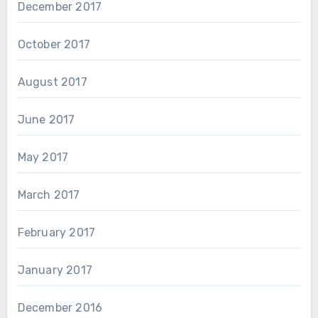
December 2017
October 2017
August 2017
June 2017
May 2017
March 2017
February 2017
January 2017
December 2016