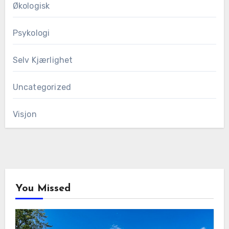
Økologisk
Psykologi
Selv Kjærlighet
Uncategorized
Visjon
You Missed