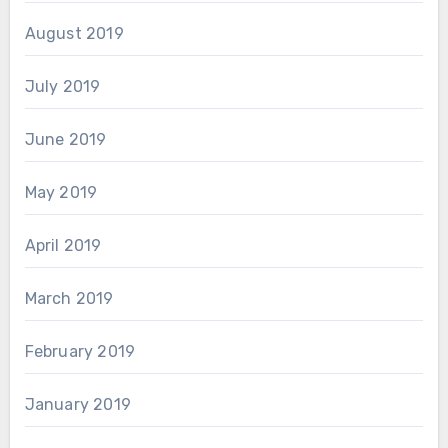
August 2019
July 2019
June 2019
May 2019
April 2019
March 2019
February 2019
January 2019