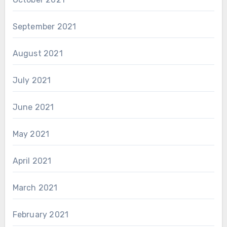
September 2021
August 2021
July 2021
June 2021
May 2021
April 2021
March 2021
February 2021