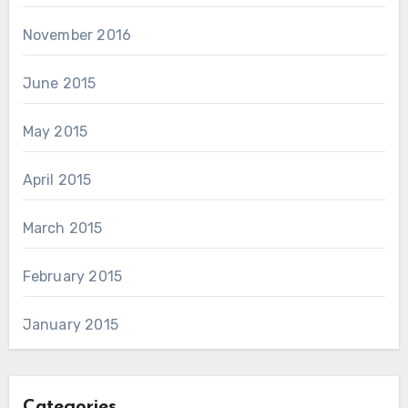
November 2016
June 2015
May 2015
April 2015
March 2015
February 2015
January 2015
Categories