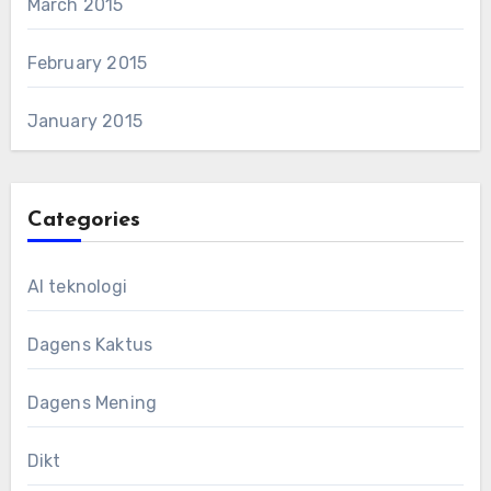
March 2015
February 2015
January 2015
Categories
AI teknologi
Dagens Kaktus
Dagens Mening
Dikt