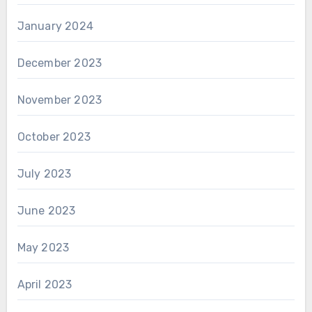
January 2024
December 2023
November 2023
October 2023
July 2023
June 2023
May 2023
April 2023