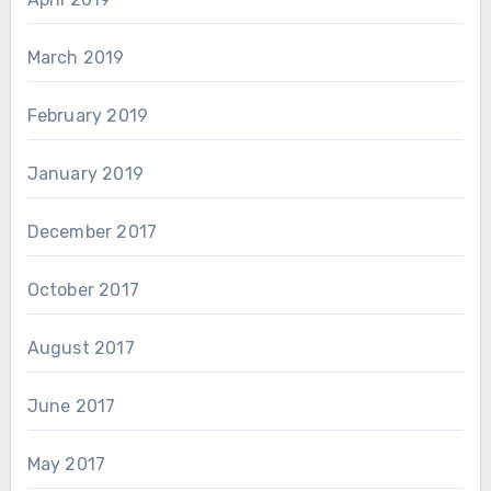
March 2019
February 2019
January 2019
December 2017
October 2017
August 2017
June 2017
May 2017