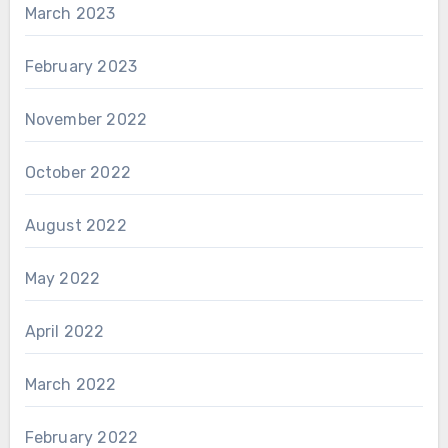
March 2023
February 2023
November 2022
October 2022
August 2022
May 2022
April 2022
March 2022
February 2022