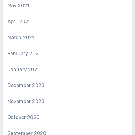
May 2021
April 2021
March 2021
February 2021
January 2021
December 2020
November 2020
October 2020
September 2020