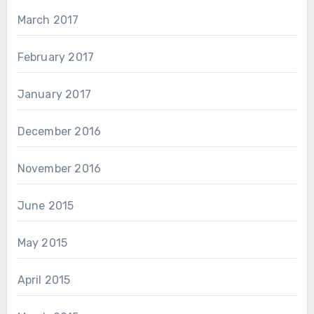
March 2017
February 2017
January 2017
December 2016
November 2016
June 2015
May 2015
April 2015