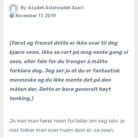
By
Azadeh Aslanzadeh Azari
November 17, 2019
(Først og fremst dette er ikke svar til deg
kjære venn. Ikke se rart på meg neste gang vi
sees, eller føle for du trenger å måtte
forklare deg. Jeg ser jo at du er fantastisk
menneske og du ikke mente det på den
måten der. Dette er bare generelt høyt
tenking.)
Jo mer man hører noen forteller om seg selv, jo
mer tolker man over hvem dem er, sa noen.