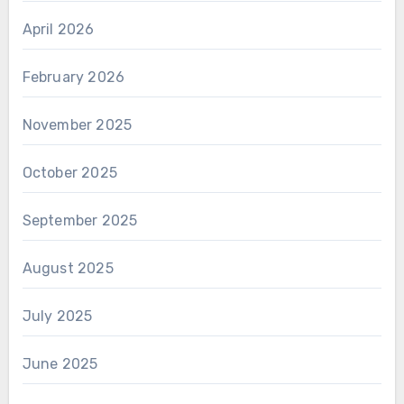
April 2026
February 2026
November 2025
October 2025
September 2025
August 2025
July 2025
June 2025