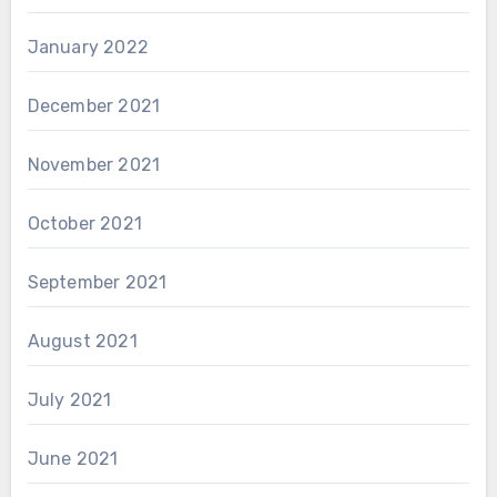
January 2022
December 2021
November 2021
October 2021
September 2021
August 2021
July 2021
June 2021