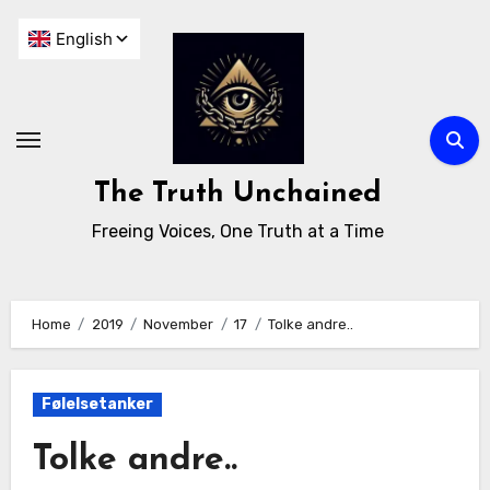
The Truth Unchained
Freeing Voices, One Truth at a Time
Home
2019
November
17
Tolke andre..
Følelsetanker
Tolke andre..