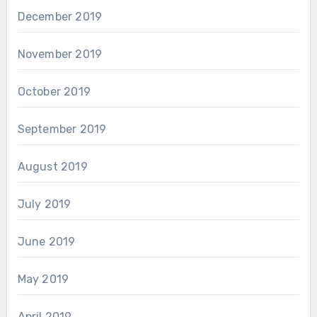
December 2019
November 2019
October 2019
September 2019
August 2019
July 2019
June 2019
May 2019
April 2019