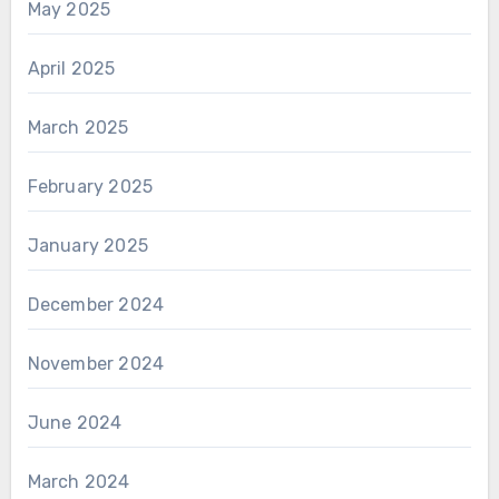
May 2025
April 2025
March 2025
February 2025
January 2025
December 2024
November 2024
June 2024
March 2024