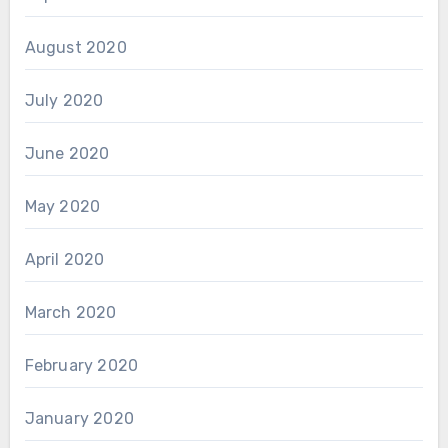
August 2020
July 2020
June 2020
May 2020
April 2020
March 2020
February 2020
January 2020