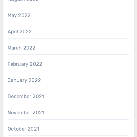
May 2022
April 2022
March 2022
February 2022
January 2022
December 2021
November 2021
October 2021