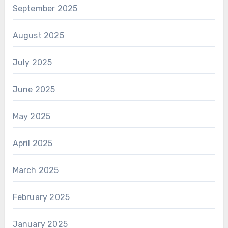
September 2025
August 2025
July 2025
June 2025
May 2025
April 2025
March 2025
February 2025
January 2025