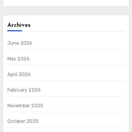
Archives
June 2026
May 2026
April 2026
February 2026
November 2025
October 2025