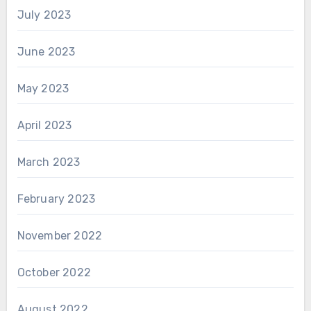
July 2023
June 2023
May 2023
April 2023
March 2023
February 2023
November 2022
October 2022
August 2022