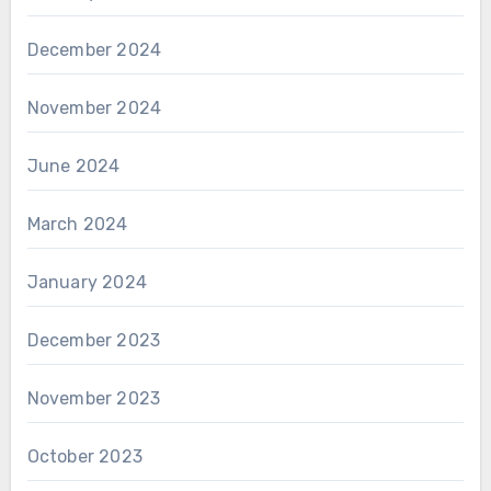
December 2024
November 2024
June 2024
March 2024
January 2024
December 2023
November 2023
October 2023