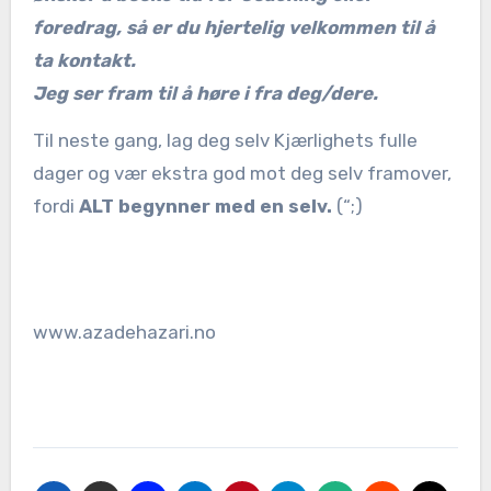
foredrag, så er du hjertelig velkommen til å
ta kontakt.
Jeg ser fram til å høre i fra deg/dere.
Til neste gang, lag deg selv Kjærlighets fulle
dager og vær ekstra god mot deg selv framover,
fordi
ALT begynner med en selv.
(“;)
www.azadehazari.no