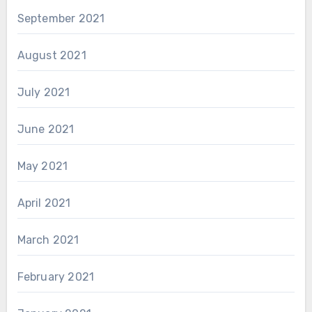
September 2021
August 2021
July 2021
June 2021
May 2021
April 2021
March 2021
February 2021