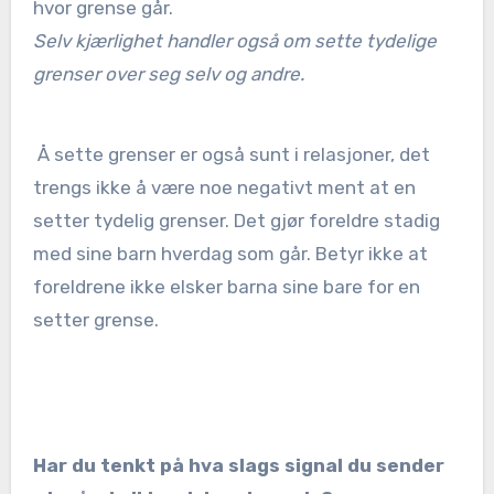
hvor grense går.
Selv kjærlighet handler også om sette tydelige
grenser over seg selv og andre.
Å sette grenser er også sunt i relasjoner, det
trengs ikke å være noe negativt ment at en
setter tydelig grenser. Det gjør foreldre stadig
med sine barn hverdag som går. Betyr ikke at
foreldrene ikke elsker barna sine bare for en
setter grense.
Har du tenkt på hva slags signal du sender