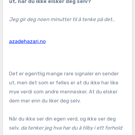
ut, når du ikke elsker deg selv?
Jeg gir deg noen minutter til å tenke på det..
azadehazari.no
Det er egentlig mange rare signaler en sender
ut, men det som er felles er at du ikke har like
mye verdi som andre mennesker. At du elsker
dem mer enn du liker deg selv.
Når du ikke ser din egen verd, og ikke ser deg
selv,
da tenker jeg hva har du å tilby i ett forhold