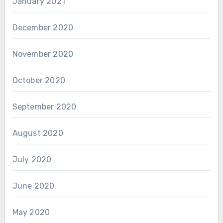
January 2021
December 2020
November 2020
October 2020
September 2020
August 2020
July 2020
June 2020
May 2020