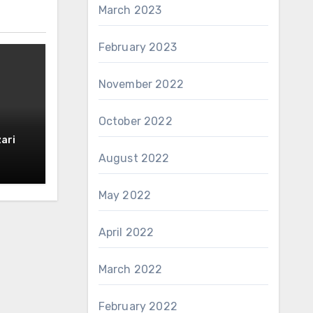
March 2023
February 2023
November 2022
October 2022
ari
August 2022
May 2022
April 2022
March 2022
February 2022