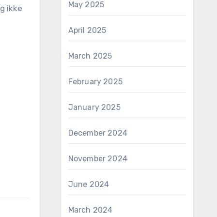
May 2025
eg ikke
April 2025
March 2025
February 2025
January 2025
December 2024
November 2024
June 2024
March 2024