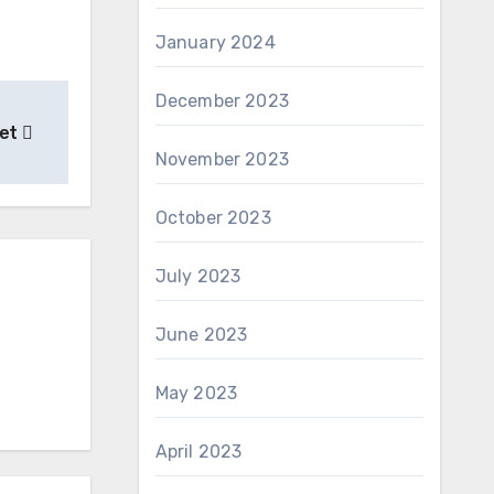
January 2024
December 2023
tet
November 2023
October 2023
July 2023
June 2023
May 2023
April 2023